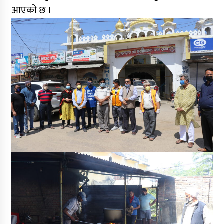
आएको छ ।