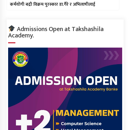
कर्मयोगी बद्री विक्रम पुरस्कार डा.गैरे र अभिलाषीलाई
Admissions Open at Takshashila
Academy.