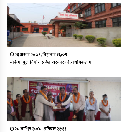
२३ असार २०७९, बिहीबार १६:०९
बाँकेमा पुल निर्माण प्रदेश सरकारको प्राथमिकतामा
२० आश्विन २०८०, शनिबार २१:१९