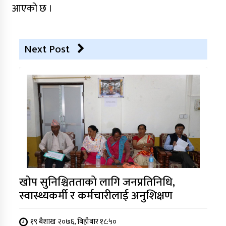
आएको छ ।
Next Post
खोप सुनिश्चितताको लागि जनप्रतिनिधि,
स्वास्थ्यकर्मी र कर्मचारीलाई अनुशिक्षण
१९ बैशाख २०७६, बिहीबार १८:५०