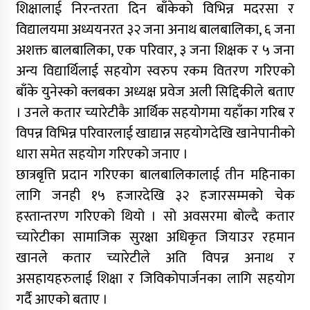
शिक्षालाई निरन्तरता दिन बाँकेको विभिन्न मदरसा र
विद्यालयमा अध्ययनरत ३२ जना अनाथ बालबालिका, ६ जना
अशक्त बालबालिका, एक परिवार, ३ जना शिक्षक र ५ जना
अन्य विद्यार्थिलाई सहयोग स्वरुप रकम वितरण गरिएको
बाँके युनेस्को क्लबका अध्यक्ष प्रवेज अली सिद्दिकीले बताए
। उनले कतार च्यारेटीकै आर्थिक सहयोगमा यहाँका गरिब र
विपन्न विभिन्न परिवारलाई खाद्यान्न सहयोगदेखि खानेपानीको
धारा समेत सहयोग गरिएको जनाए ।
छात्रबृत्ति प्रदान गरिएका बालबालिकालाई तीन महिनाका
लागि जनही १५ हजारदेखि ३२ हजारसम्मको चेक
हस्तान्तरण गरिएको थियो । सो अवसरमा बोल्दै कतार
च्यारेटीका सामाजिक सुरक्षा अधिकृत जियाउर रहमान
खानले कतार च्यारेटीले अति विपन्न अनाथ र
असहायहरुलाई शिक्षा र जिविकोपार्जनका लागि सहयोग
गर्दै आएको बताए ।