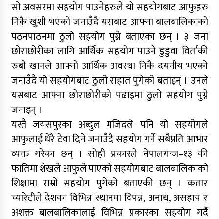
सो अवसरमा सहयोग पाउनेहरुले यो सहयोगबाट आफुहरु
निकै खुशी भएको जनाउँदै यसबाट आफ्ना बालबालिकाको
पठनपाठनमा ठुलो सहयोग पुग्ने बताएका छन् । ३ जना
छोराछोरीका लागि आर्थिक सहयोग पाउने डुडुवा विर्ताकी
रुबी खानले आफ्नो आर्थिक अवस्था निकै दयनीय भएको
जनाउँदै यो सहयोगबाट ठुलो राहात पुगेको बताइन् । उनले
यसबाट आफ्ना छोराछोरीको पढाइमा ठुलो सहयोग पुग्ने
जनाइन् ।
यस्तै जयसपुरका अब्दुल मजिदले पनि यो सहयोगले
आफुलाई धेरै टेवा दिने जनाउँदै सहयोग गर्ने सबैप्रति आभार
व्यक्त गरेका छन् । सोही प्रकारले नेपालगन्ज–१३ की
फातिमा शेखले आफुले पाएको सहयोगबाट बालबालिकाको
शिक्षामा राम्रो सहयोग पुगेको बताएकी छन् । कतार
च्यारेटीले देशका विभिन्न स्थानमा विपन्न, अनाथ, असहाय र
अशक्त बालबालिकालाई विभिन्न प्रकारका सहयोग गर्दै