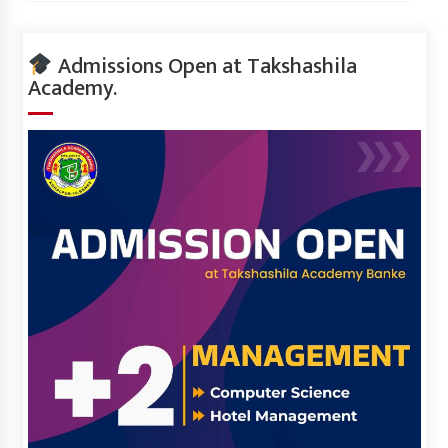
Admissions Open at Takshashila
Academy.