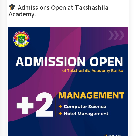
Admissions Open at Takshashila
Academy.