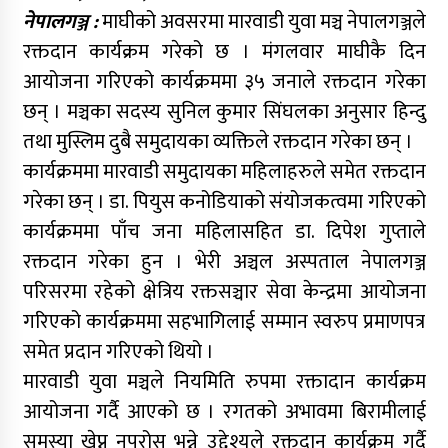
नेपालगञ्ज :
माघीको अवसरमा मारवाडी युवा मञ्च नेपालगञ्जले
रक्तदान कार्यक्रम गरेको छ । मंगलवार माघीकै दिन
आयोजना गरिएको कार्यक्रममा ३५ जनाले रक्तदान गरेका
छन् । मञ्चका सदस्य सुनिल कुमार सिंघलका अनुसार हिन्दु
तथा मुस्लिम दुबै समुदायका व्यक्तिले रक्तदान गरेका छन् ।
कार्यक्रममा मारवाडी समुदायका महिलाहरुले समेत रक्तदान
गरेका छन् । डा. पियुस कनोडियाको संयोजकत्वमा गरिएको
कार्यक्रममा पाँच जना महिलासहित डा. दिपेश गुप्ताले
रक्तदान गरेका हुन । भेरी अञ्चल अस्पताल नेपालगञ्ज
परिसरमा रहेको क्षेत्रिय रक्तसञ्चार सेवा केन्द्रमा आयोजना
गरिएको कार्यक्रममा सहभागिलाई सम्मान स्वरुप प्रमाणपत्र
समेत प्रदान गरिएको थियो ।
मारवाडी युवा मञ्चले नियमिति रुपमा रक्तादान कार्यक्रम
आयोजना गर्दै आएको छ । रगतको अभावमा बिरामीलाई
समस्या खेप्न नपरोस भन्ने उद्देश्यले रक्तदान कार्यक्रम गर्दै