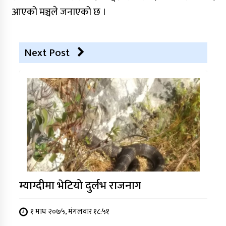
आएको मञ्चले जनाएको छ ।
Next Post
म्याग्दीमा भेटियो दुर्लभ राजनाग
१ माघ २०७५, मंगलवार १८:५१