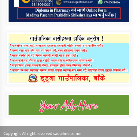
Copyright All right reserved sadarline.com:::