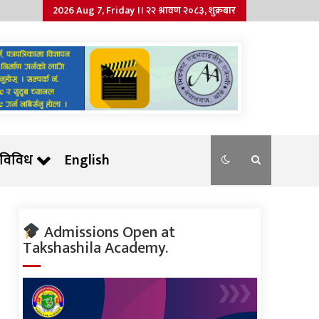
2026 Aug 7, Friday ।। २२ श्रावण २०८३, शुक्रबार
विविध
English
Admissions Open at
Takshashila Academy.