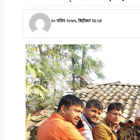
२० मंसिर २०७५, बिहीबार १६:५१