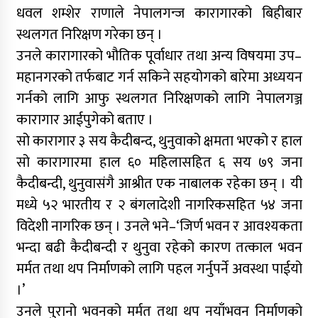
धवल शम्शेर राणाले नेपालगन्ज कारागारको बिहीबार
स्थलगत निरिक्षण गरेका छन् ।
उनले कारागारको भौतिक पूर्वाधार तथा अन्य विषयमा उप–
महानगरको तर्फबाट गर्न सकिने सहयोगको बारेमा अध्ययन
गर्नको लागि आफु स्थलगत निरिक्षणको लागि नेपालगञ्ज
कारागार आईपुगेको बताए ।
सो कारागार ३ सय कैदीबन्द, थुनुवाको क्षमता भएको र हाल
सो कारागारमा हाल ६० महिलासहित ६ सय ७९ जना
कैदीबन्दी, थुनुवासंगै आश्रीत एक नाबालक रहेका छन् । यी
मध्ये ५२ भारतीय र २ बंगलादेशी नागरिकसहित ५४ जना
विदेशी नागरिक छन् । उनले भने–‘जिर्ण भवन र आवश्यकता
भन्दा बढी कैदीबन्दी र थुनुवा रहेको कारण तत्काल भवन
मर्मत तथा थप निर्माणको लागि पहल गर्नुपर्ने अवस्था पाईयो
।’
उनले पुरानो भवनको मर्मत तथा थप नयाँभवन निर्माणको