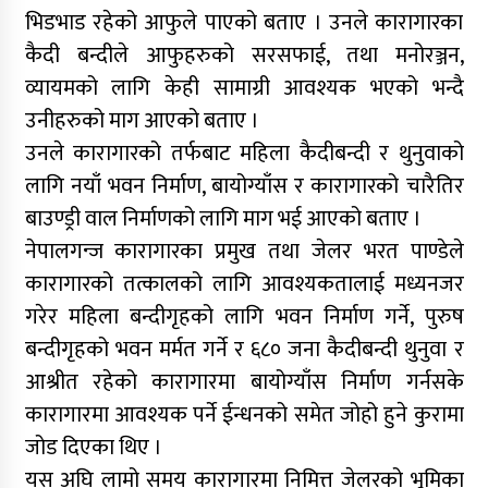
भिडभाड रहेको आफुले पाएको बताए । उनले कारागारका
कैदी बन्दीले आफुहरुको सरसफाई, तथा मनोरञ्जन,
व्यायमको लागि केही सामाग्री आवश्यक भएको भन्दै
उनीहरुको माग आएको बताए ।
उनले कारागारको तर्फबाट महिला कैदीबन्दी र थुनुवाको
लागि नयाँ भवन निर्माण, बायोग्याँस र कारागारको चारैतिर
बाउण्ड्री वाल निर्माणको लागि माग भई आएको बताए ।
नेपालगन्ज कारागारका प्रमुख तथा जेलर भरत पाण्डेले
कारागारको तत्कालको लागि आवश्यकतालाई मध्यनजर
गरेर महिला बन्दीगृहको लागि भवन निर्माण गर्ने, पुरुष
बन्दीगृहको भवन मर्मत गर्ने र ६८० जना कैदीबन्दी थुनुवा र
आश्रीत रहेको कारागारमा बायोग्याँस निर्माण गर्नसके
कारागारमा आवश्यक पर्ने ईन्धनको समेत जोहो हुने कुरामा
जोड दिएका थिए ।
यस अघि लामो समय कारागारमा निमित्त जेलरको भूमिका