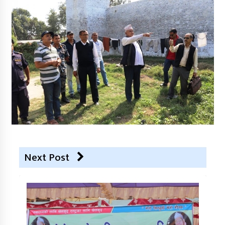
Next Post