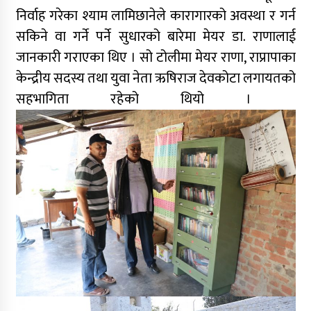
निर्वाह गरेका श्याम लामिछानेले कारागारको अवस्था र गर्न
सकिने वा गर्ने पर्ने सुधारको बारेमा मेयर डा. राणालाई
जानकारी गराएका थिए । सो टोलीमा मेयर राणा, राप्रापाका
केन्द्रीय सदस्य तथा युवा नेता ऋषिराज देवकोटा लगायतको
सहभागिता रहेको थियो ।