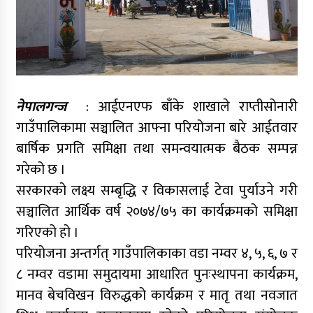
नेपालगन्ज
: आईएनएफ बाँके शाखाले राप्तीसोनारी
गाउँपालिकामा सञ्चालित आफ्ना परियोजना बारे आईतवार
बार्षिक प्रगति समिक्षा तथा समन्वयात्मक बैठक सम्पन्न
गरेको छ ।
सरकारको लक्ष्य सम्बृद्धि र विकासलाई टेवा पुर्याउने गरी
सञ्चालित आर्थिक वर्ष २०७४/७५ का कार्यक्रमको समिक्षा
गरिएको हो ।
परियोजना अन्तर्गत् गाउँपालिकाका वडा नम्वर ४, ५, ६, ७ र
८ नम्वर वडामा समुदायमा आधारित पुनःस्थापना कार्यक्रम,
मानव बेचविखन विरुद्धको कार्यक्रम र मातृ तथा नवजात