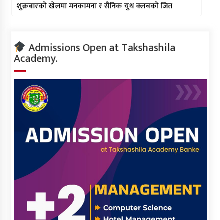
शुक्रबारको खेलमा मनकामना र सैनिक युथ क्लबको जित
Admissions Open at Takshashila
Academy.