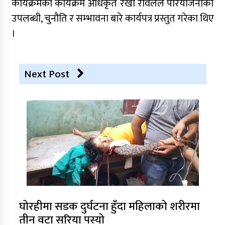
कार्यक्रमका कार्यक्रम अधिकृत रेखा रावलले परियोजनाको
उपलब्धी, चुनौति र सम्भावना बारे कार्यपत्र प्रस्तुत गरेका थिए
।
Next Post
घोरहीमा सडक दुर्घटना हुँदा महिलाको शरीरमा
तीन वटा सरिया पस्यो