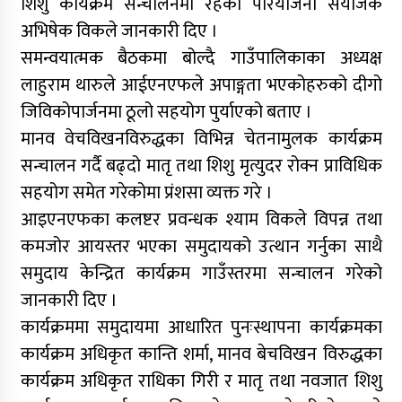
शिशु कार्यक्रम सन्चालनमा रहेको परियोजना संयोजक
अभिषेक विकले जानकारी दिए ।
समन्वयात्मक बैठकमा बोल्दै गाउँपालिकाका अध्यक्ष
लाहुराम थारुले आईएनएफले अपाङ्गता भएकोहरुको दीगो
जिविकोपार्जनमा ठूलो सहयोग पुर्याएको बताए ।
मानव वेचविखनविरुद्धका विभिन्न चेतनामुलक कार्यक्रम
सन्चालन गर्दै बढ्दो मातृ तथा शिशु मृत्युदर रोक्न प्राविधिक
सहयोग समेत गरेकोमा प्रंशसा व्यक्त गरे ।
आइएनएफका कलष्टर प्रवन्धक श्याम विकले विपन्न तथा
कमजोर आयस्तर भएका समुदायको उत्थान गर्नुका साथै
समुदाय केन्द्रित कार्यक्रम गाउँस्तरमा सन्चालन गरेको
जानकारी दिए ।
कार्यक्रममा समुदायमा आधारित पुनःस्थापना कार्यक्रमका
कार्यक्रम अधिकृत कान्ति शर्मा, मानव बेचविखन विरुद्धका
कार्यक्रम अधिकृत राधिका गिरी र मातृ तथा नवजात शिशु