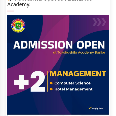
Academy.