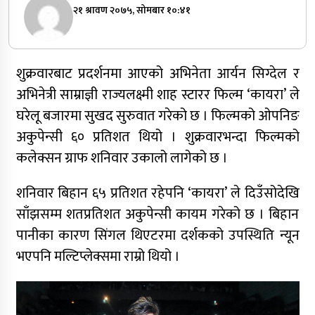
२१ श्रावण २०७५, सोमबार १०:४१
शुक्रवारबाट प्रदर्शनमा आएको अभिनेता आर्यन सिग्देल र
अभिनेत्री साम्राज्ञी राज्यलक्ष्मी शाह स्टारर फिल्म ‘कायरा’ ले
घरेलू बजारमा सुखद सुरुवात गरेको छ । फिल्मको ओपनिङ
अकुपेन्सी ६० प्रतिशत थियो । शुक्रवारभन्दा फिल्मको
कलेक्सन ग्राफ शनिवार उकालो लागेको छ ।
शनिवार बिहान ६५ प्रतिशत रहेपनि ‘कायरा’ ले दिउँसोदेखि
साँझसम्म शतप्रतिशत अकुपेन्सी कायम गरेको छ । बिहान
पानीका कारण सिंगल थिएटरमा दर्शकको उपस्थिति न्यून
भएपनि मल्टिप्लेक्समा राम्रो थियो ।