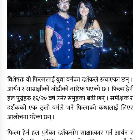
विशेषतः यो फिल्मलाई युवा वर्गका दर्शकले रुचाएका छन् ।
आर्यन र साम्राज्ञीको जोडीको तारिफ भएको छ । फिल्म हेर्न
हल पुग्नेहरु १६/२० वर्ष उमेर समुहका बढी छन् । समीक्षक र
दर्शकको एक ठूलो वर्गले भने फिल्मको कथालाई लिएर
आलोचना गरेका छन् ।
फिल्म हेर्न हल पुगेका दर्शकसँग साक्षात्कार गर्न आर्यन र