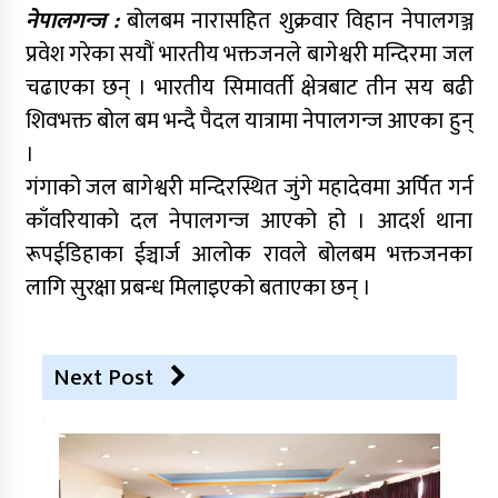
नेपालगन्ज :
बोलबम नारासहित शुक्रवार विहान नेपालगञ्ज
प्रवेश गरेका सयौं भारतीय भक्तजनले बागेश्वरी मन्दिरमा जल
चढाएका छन् । भारतीय सिमावर्ती क्षेत्रबाट तीन सय बढी
शिवभक्त बोल बम भन्दै पैदल यात्रामा नेपालगन्ज आएका हुन्
।
गंगाको जल बागेश्वरी मन्दिरस्थित जुंगे महादेवमा अर्पित गर्न
काँवरियाको दल नेपालगन्ज आएको हो । आदर्श थाना
रूपईडिहाका ईञ्चार्ज आलोक रावले बोलबम भक्तजनका
लागि सुरक्षा प्रबन्ध मिलाइएको बताएका छन् ।
Next Post