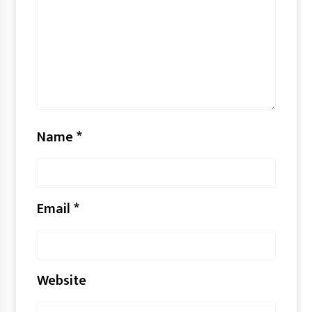
Name
*
Email
*
Website