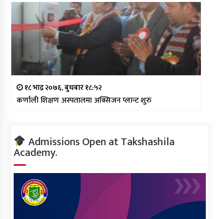
१८ भाद्र २०७६, बुधबार १८:५२
कर्णाली शिक्षण अस्पतालमा अक्सिजन प्लान्ट शुरु
Admissions Open at Takshashila
Academy.