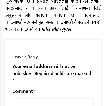
सुरु भएको छ । प्रहरीले पीडितलाई काठमाण्डौ लैजाने
नन्दप्रसाद र कालिका आचार्यलाई नियन्त्रणमा लिई
अनुसंधान अघि बढाएको जनाएको छ । घटनास्थल
काठमाण्डौ भएकोले मुद्दा समेत काठमाण्डौ नै पठाउने तयारी
भएको बताईएको छ ।
फोटो स्रोत : गुगल
Leave a Reply
Your email address will not be
published.
Required fields are marked
*
Comment
*