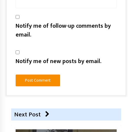
Notify me of follow-up comments by
email.
Notify me of new posts by email.
Next Post