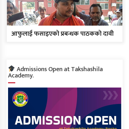
आफुलाई फसाइएको प्रबन्धक पाठकको दावी
Admissions Open at Takshashila
Academy.