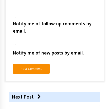
Notify me of follow-up comments by
email.
Notify me of new posts by email.
Next Post