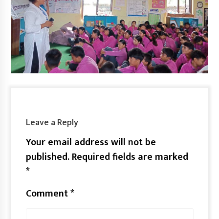
Leave a Reply
Your email address will not be
published.
Required fields are marked
*
Comment
*