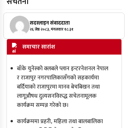
सचेतना
सदरलाइन संवाददाता
२६ जेष्ठ २०८३, मंगलवार १८:३१
समाचार सारांश
बाँके युनेस्को क्लबले प्लान इन्टरनेशनल नेपाल
र राजापुर नगरपालिकासँगको सहकार्यमा
बर्दियाको राजापुरमा मानव बेचबिखन तथा
लागूऔषध दुव्र्यसनविरुद्ध सचेतनामूलक
कार्यक्रम सम्पन्न गरेको छ।
कार्यक्रममा प्रहरी, महिला तथा बालबालिका