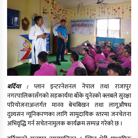
बर्दिया :
प्लान इन्टरनेशनल नेपाल तथा राजापुर
नगरपालिकासँगको सहकार्यमा बाँके युनेस्को क्लबले सुरक्षा
परियोजनाअन्तर्गत मानव बेचबिखन तथा लागूऔषध
दुव्र्यसन न्यूनिकरणका लागि सामुदायिक स्तरमा जनचेतना
अभिवृद्धि गर्न सचेतनामुलक कार्यक्रम सम्पन्न गरेको छ ।