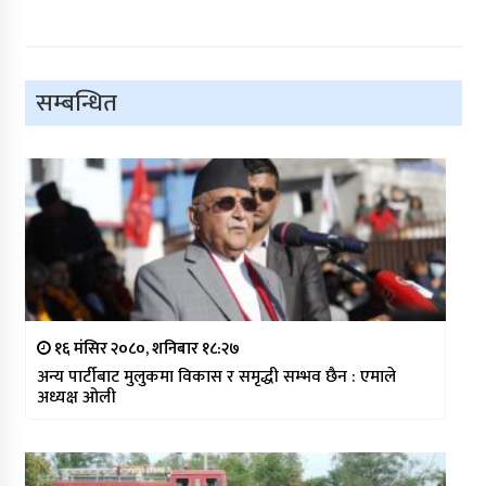
सम्बन्धित
१६ मंसिर २०८०, शनिबार १८:२७
अन्य पार्टीबाट मुलुकमा विकास र समृद्धी सम्भव छैन : एमाले
अध्यक्ष ओली