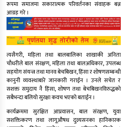
रूपमा समाजमा सकारात्मक परिवर्तनका संवाहक बन्न
आग्रह गरे ।
त्यसैगरी, महिला तथा बालबालिका शाखाकी अनिता
चौधरीले बाल संरक्षण, महिला तथा बालअधिकार, उपलब्ध
सहयोग संयन्त्र तथा मानव बेचबिखन, हिंसा र शोषणसम्बन्धी
कानुनी व्यवस्थाबारे जानकारी गराईन । उनले सचेत र
सशक्त समुदाय नै हिंसा, शोषण तथा बेचबिखनविरुद्धको
सबैभन्दा बलियो सुरक्षा कवच भएको बताईन ।
कार्यक्रममा सुरक्षित आप्रवासन, बाल संरक्षण, युवा
सशक्तिकरण तथा लागूऔषध दुव्र्यसनका हानिकारक