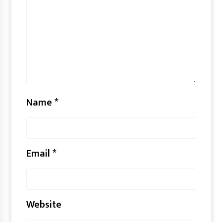
Name
*
Email
*
Website