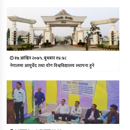
१७ आश्विन २०७५, बुधबार १४:४८
नेपालमा आयुर्वेद तथा योग विश्वविद्यालय स्थापना हुने