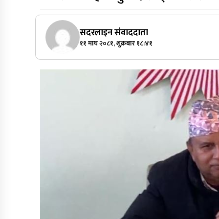
सदरलाइन संवाददाता
११ माघ २०८१, शुक्रबार १८:४१