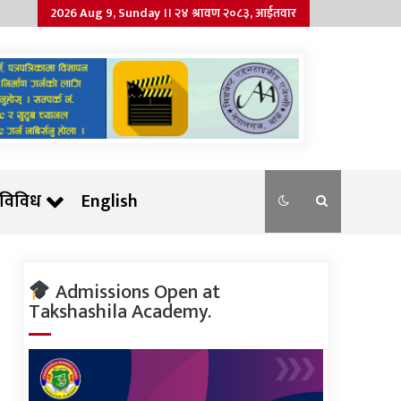
2026 Aug 9, Sunday ।। २४ श्रावण २०८३, आईतवार
विविध
English
Admissions Open at
Takshashila Academy.