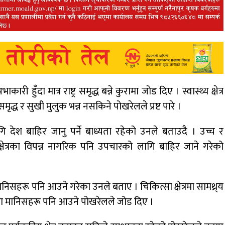
कारी हुँदा मात्र राष्ट्र समृद्ध बन्ने कुरामा जोड दिए । स्वास्थ्य क्षेत्र
्ध र सुखी मुलुक भन्न नसकिने पोखरेलले प्रष्ट पारे ।
देश बाहिर जानु पर्ने बाध्यता रहेको उनले बताउदै । उच्च र
 क्षेत्रका विपन्न नागरिक पनि उपचारको लागि बाहिर जाने गरेको
हरू पनि आउने गरेका उनले बताए । चिकित्सा क्षेत्रमा सामथ्र्य
िरका मानिसहरू पनि आउने पोखरेलले जोड दिए ।