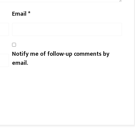
Email
*
Notify me of follow-up comments by
email.