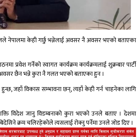
े नेपालमा केही गर्छु भन्नेलाई अवसर नै अवसर भएको बताएका
गठनमा प्रवेश गर्नेको स्वागत कार्यक्रम कार्यक्रमलाई शुक्रबार पार्टी
मा अवसर छैन भन्ने कुरा नै गलत भएको बताएका हुन ।
 हुन्छ, जहाँ विकास सम्भावना छन्, त्यहाँ केही गर्न चाहनेका लागि
 जनशक्ति विदेश जानु विडम्बनाको कुरा भएको उनले बताए । देशमा
ेसिने क्रम चलिरहेकोले त्यसलाई रोक्नु पर्नेमा उनले जोड दिए ।