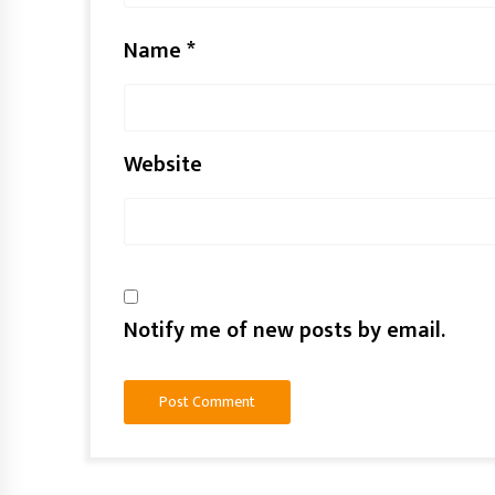
Name
*
Website
Notify me of new posts by email.