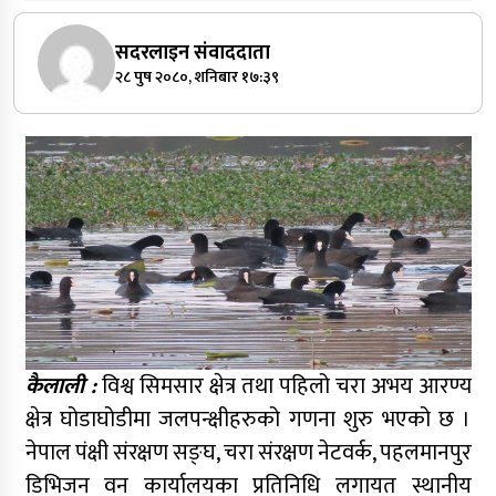
सदरलाइन संवाददाता
२८ पुष २०८०, शनिबार १७:३९
कैलाली :
विश्व सिमसार क्षेत्र तथा पहिलो चरा अभय आरण्य
क्षेत्र घोडाघोडीमा जलपन्क्षीहरुको गणना शुरु भएको छ ।
नेपाल पंक्षी संरक्षण सङ्घ, चरा संरक्षण नेटवर्क, पहलमानपुर
डिभिजन वन कार्यालयका प्रतिनिधि लगायत स्थानीय