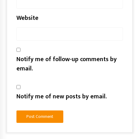
Website
Notify me of follow-up comments by
email.
Notify me of new posts by email.