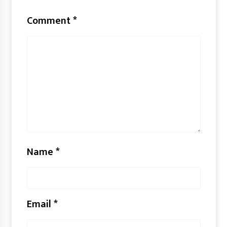
Comment
*
Name
*
Email
*