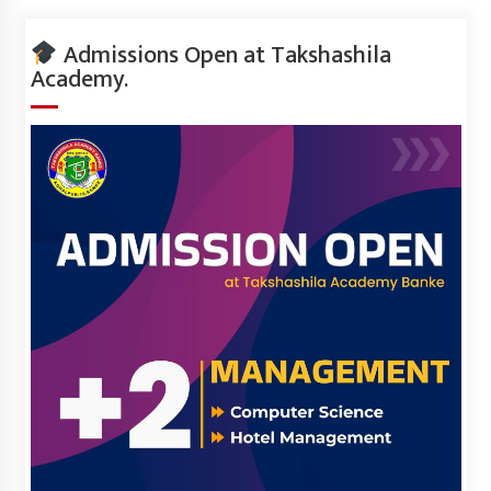
Admissions Open at Takshashila
Academy.