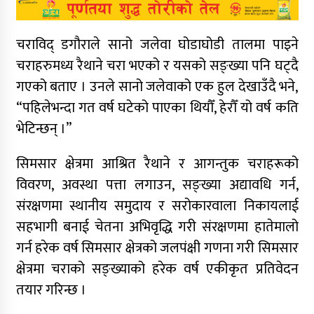
चराविद् डगौराले सानो जलेवा घोडाघोडी तालमा पाइने
चराहरुमध्य रैथाने चरा भएको र यसको सङ्ख्या पनि घट्दै
गएको बताए । उनले सानो जलेवाको एक हुल देखाउँदै भने,
“पहिलेभन्दा गत वर्ष घटेको पाएका थियौँ, हेरौँ यो वर्ष कति
भेटिन्छन् ।”
सिमसार क्षेत्रमा आश्रित रैथाने र आगन्तुक चराहरूको
विवरण, अवस्था पत्ता लगाउन, सङ्ख्या अद्यावधि गर्न,
संरक्षणमा स्थानीय समुदाय र सरोकारवाला निकायलाई
सहभागी बनाई चेतना अभिवृद्धि गरी संरक्षणमा हातेमालो
गर्न हरेक वर्ष सिमसार क्षेत्रको जलपंक्षी गणना गरी सिमसार
क्षेत्रमा चराको सङ्ख्याको हरेक वर्ष एकीकृत प्रतिवेदन
तयार गरिन्छ ।