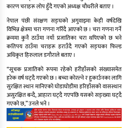
कारण चराहरू लोप हुँदै गएको अध्यक्ष चौधरीले बताए ।
नेपाल पंछी संरक्षण सङ्घको अगुवाइमा केही वर्षदेखि
विभिन्न क्षेत्रमा चरा गणना गरिँदै आएको छ । चरा गणना गर्ने
क्रममा कुनै ठाउँमा नयाँ प्रजातिका चरा थपिएको छ भने
कतिपय ठाउँमा चराहरू हराउँदै गएको सङ्घका फिल्ड
अधिकृत हिरुलाल डगौराले बताए ।
“सूचक प्रजातिको रूपमा रहेको हरीहाँसको संख्यासमेत
हरेक वर्ष घट्दै गएको छ । बच्चा कोरल्ने र हुकार्उनका लागि
सुरक्षित स्थान मानिएको घोडाघोडीमा हरिहाँसको वासस्थान
असुरक्षित बन्दै, आहारा घट्दै गएपछि यसको सङ्ख्या घट्दै
गएको छ,” उनले भने ।