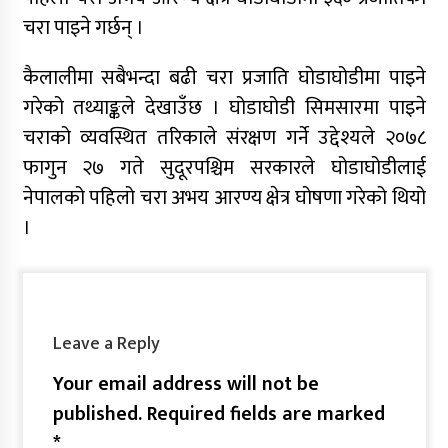
चरा पाइने गर्छन् ।
कैलालीमा सबैभन्दा बढी चरा प्रजाति घोडाघोडीमा पाइने
गरेको तथ्याङ्कले देखाउँछ । घोडाघोडी सिमसारमा पाइने
चराको व्यवस्थित तरिकाले संरक्षण गर्ने उद्देश्यले २०७८
फागुन २७ गते सुदूरपश्चिम सरकारले घोडाघोडीलाई
नेपालको पहिलो चरा अभय आरण्य क्षेत्र घोषणा गरेको थियो
।
Leave a Reply
Your email address will not be
published.
Required fields are marked
*