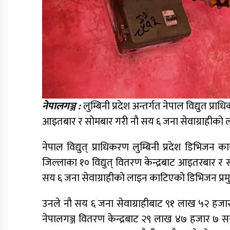
नेपालगञ्ज :
लुम्बिनी प्रदेश अन्तर्गत नेपाल विद्युत प
आइतबार र सोमबार गरी नौ सय ६ जना सेवाग्राहीको
नेपाल विद्युत् प्राधिकरण लुम्बिनी प्रदेश डिभिजन कार
जिल्लाका १० विद्युत् वितरण केन्द्रबाट आइतरबार र 
सय ६ जना सेवाग्राहीको लाइन काटिएको डिभिजन प्रमुख
उनले नौ सय ६ जना सेवाग्राहीबाट ९१ लाख ५२ हजार
नेपालगञ्ज वितरण केन्द्रबाट २९ लाख ४७ हजार ७ सय