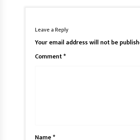
Leave a Reply
Your email address will not be publish
Comment
*
Name
*