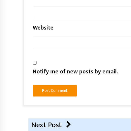
Website
Notify me of new posts by email.
Next Post