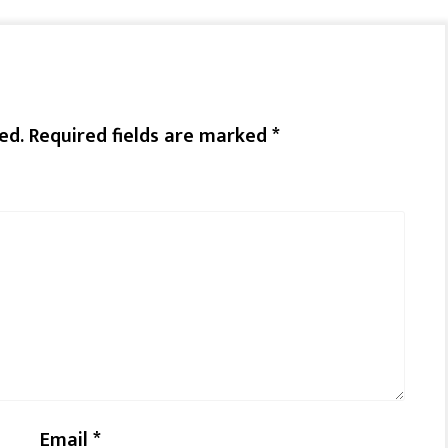
ed.
Required fields are marked
*
Email
*