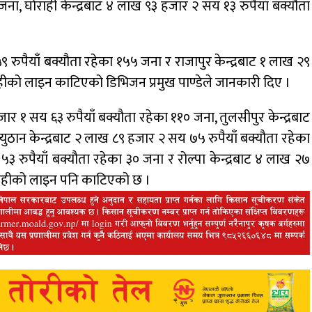
ना, घोराही केन्द्रबाट ४ लाख ९३ हजार २ सय १३ रुपैयाँ बक्यौता
९ रुपैयाँ बक्यौता रहेका १५५ जना र राजापुर केन्द्रबाट १ लाख २९
राहीको लाइन काटिएको डिभिजन प्रमुख पाण्डेले जानकारी दिए ।
 १ सय ६३ रुपैयाँ बक्यौता रहेका ११० जना, तुलसीपुर केन्द्रबाट
युठान केन्द्रबाट २ लाख ८९ हजार २ सय ७५ रुपैयाँ बक्यौता रहेका
५३ रुपैयाँ बक्यौता रहेका ३० जना र रोल्पा केन्द्रबाट ४ लाख २७
्राहीको लाइन पनि काटिएको छ ।