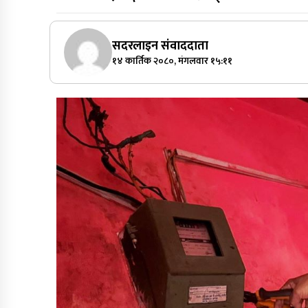
सदरलाइन संवाददाता
१४ कार्तिक २०८०, मंगलवार १५:११