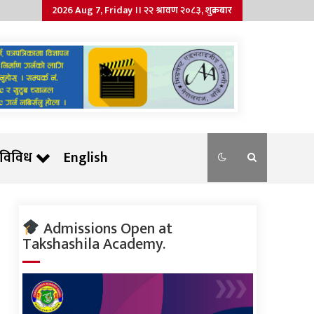
2026 Aug 7, Friday ।। २२ श्रावण २०८३, शुक्रबार
विविध
English
Admissions Open at
Takshashila Academy.