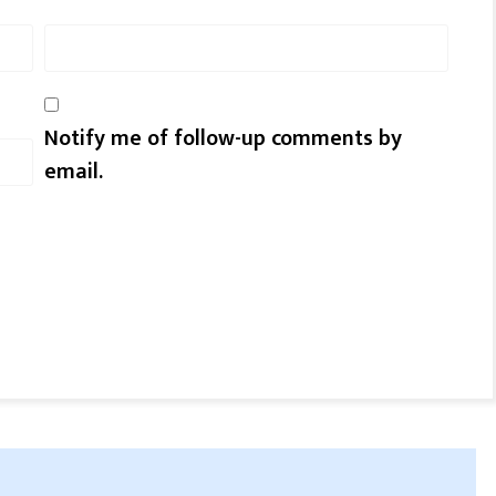
Notify me of follow-up comments by
email.