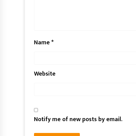
Name
*
Website
Notify me of new posts by email.