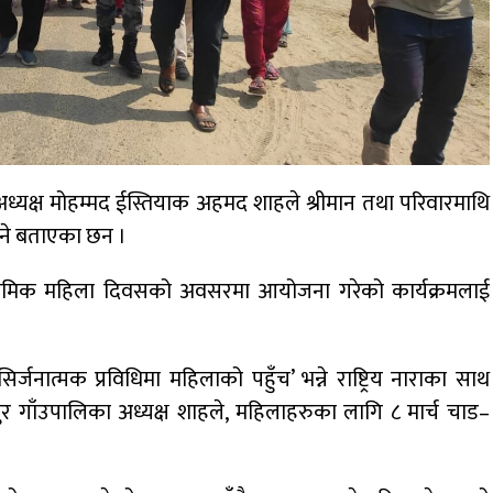
ध्यक्ष मोहम्मद ईस्तियाक अहमद शाहले श्रीमान तथा परिवारमाथि
हुने बताएका छन ।
रिय श्रमिक महिला दिवसको अवसरमा आयोजना गरेको कार्यक्रमलाई
जनात्मक प्रविधिमा महिलाको पहुँच’ भन्ने राष्ट्रिय नाराका साथ
ापुर गाँउपालिका अध्यक्ष शाहले, महिलाहरुका लागि ८ मार्च चाड–