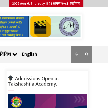
2026 Aug 6, Thursday ।। २१ श्रावण २०८३, बिहीबार
विविध
English
Admissions Open at
Takshashila Academy.