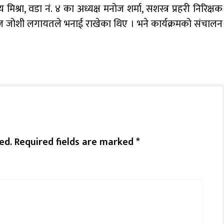
श्रा, वडा नं. ४ का अध्यक्ष मनोज शर्मा, सशस्त्र प्रहरी निरिक्षक
्पराज जोशी लगायतले भनाई राखेका थिए । भने कार्यक्रमको संचालन
ed.
Required fields are marked
*