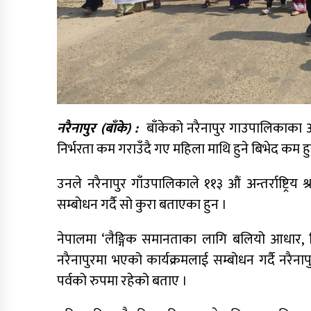
नरैनापुर (बाँके) :
बाँकेको नरैनापुर गाउपालिकाका अ
निर्भरता कम गराउँदै गए महिला माथि हुने बिभेद कम 
उनले नरैनापुर गाँउपालिकाले ११३ औं अन्तर्राष्ट्
सम्बोधन गर्दै सो कुरा बताएका हुन ।
नेपालमा ‘लैङ्गिक समानताका लागि बलियो आधार, सिर्
नरैनापुरमा भएको कार्यक्रमलाई सम्बोधन गर्दै नरैन
पर्वको रुपमा रहेको बताए ।