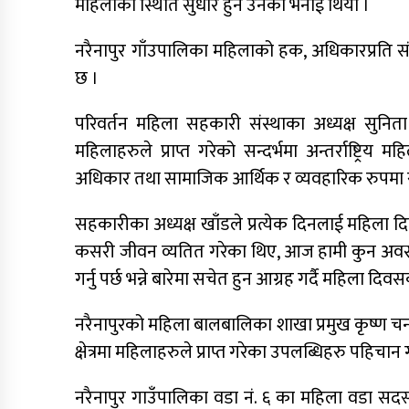
महिलाको स्थिति सुधार हुने उनको भनाई थियो ।
नरैनापुर गाँउपालिका महिलाको हक, अधिकारप्रति सं
छ ।
परिवर्तन महिला सहकारी संस्थाका अध्यक्ष सुनि
महिलाहरुले प्राप्त गरेको सन्दर्भमा अन्तर्राष्ट्र
अधिकार तथा सामाजिक आर्थिक र व्यवहारिक रुपमा समान
सहकारीका अध्यक्ष खाँडले प्रत्येक दिनलाई महिला 
कसरी जीवन व्यतित गरेका थिए, आज हामी कुन अवस्थाम
गर्नु पर्छ भन्ने बारेमा सचेत हुन आग्रह गर्दै महिल
नरैनापुरको महिला बालबालिका शाखा प्रमुख कृष्ण चन्द
क्षेत्रमा महिलाहरुले प्राप्त गरेका उपलब्धिहरु पहिचान
नरैनापुर गाउँपालिका वडा नं. ६ का महिला वडा सदस्