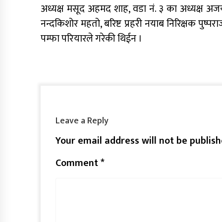
अध्यक्ष मसूद अहमद शाह, वडा नं. ३ का अध्यक्ष अजय मि
नन्दकिशोर महतो, बरिष्ट प्रहरी नयाब निरिक्षक पुष
पम्फा परियारले गरेकी थिईन ।
Leave a Reply
Your email address will not be publish
Comment
*