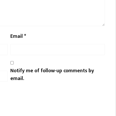
Email
*
Notify me of follow-up comments by
email.