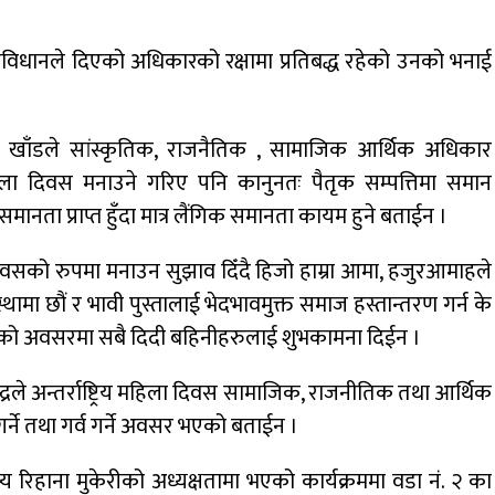
विधानले दिएको अधिकारको रक्षामा प्रतिबद्ध रहेको उनको भनाई
ता खाँडले सांस्कृतिक, राजनैतिक , सामाजिक आर्थिक अधिकार
िय महिला दिवस मनाउने गरिए पनि कानुनतः पैतृक सम्पत्तिमा समान
ता प्राप्त हुँदा मात्र लैंगिक समानता कायम हुने बताईन ।
दिवसको रुपमा मनाउन सुझाव दिँदै हिजो हाम्रा आमा, हजुरआमाहले
ा छौं र भावी पुस्तालाई भेदभावमुक्त समाज हस्तान्तरण गर्न के
ा दिवसको अवसरमा सबै दिदी बहिनीहरुलाई शुभकामना दिईन ।
्रले अन्तर्राष्ट्रिय महिला दिवस सामाजिक, राजनीतिक तथा आर्थिक
 गर्ने तथा गर्व गर्ने अवसर भएको बताईन ।
य रिहाना मुकेरीको अध्यक्षतामा भएको कार्यक्रममा वडा नं. २ का