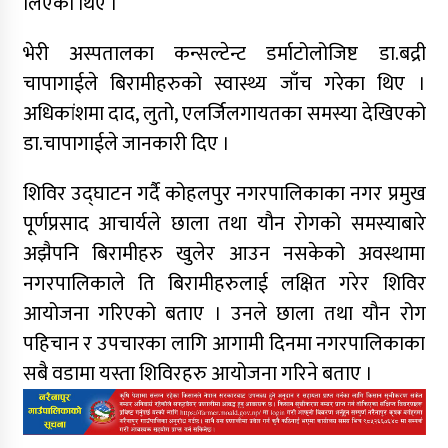
लिएका थिए ।
भेरी अस्पतालका कन्सल्टेन्ट डर्माटोलोजिष्ट डा.बद्री
चापागाईले बिरामीहरुको स्वास्थ्य जाँच गरेका थिए ।
अधिकांशमा दाद, लुतो, एलर्जिलगायतका समस्या देखिएको
डा.चापागाईले जानकारी दिए ।
शिविर उद्घाटन गर्दै कोहलपुर नगरपालिकाका नगर प्रमुख
पूर्णप्रसाद आचार्यले छाला तथा यौन रोगको समस्याबारे
अझैपनि बिरामीहरु खुलेर आउन नसकेको अवस्थामा
नगरपालिकाले ति बिरामीहरुलाई लक्षित गरेर शिविर
आयोजना गरिएको बताए । उनले छाला तथा यौन रोग
पहिचान र उपचारका लागि आगामी दिनमा नगरपालिकाका
सबै वडामा यस्ता शिविरहरु आयोजना गरिने बताए ।