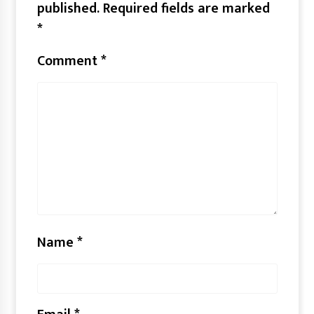
published.
Required fields are marked
*
Comment
*
Name
*