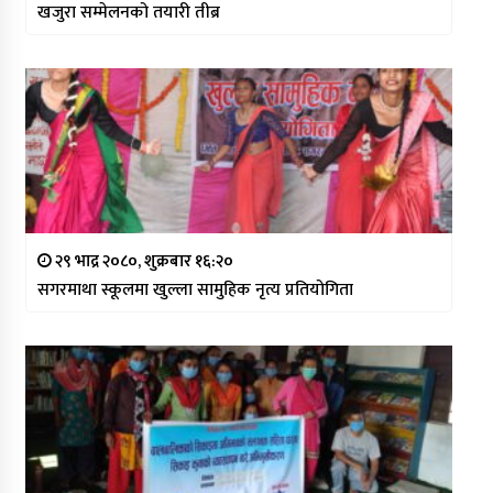
खजुरा सम्मेलनको तयारी तीब्र
२९ भाद्र २०८०, शुक्रबार १६:२०
सगरमाथा स्कूलमा खुल्ला सामुहिक नृत्य प्रतियोगिता