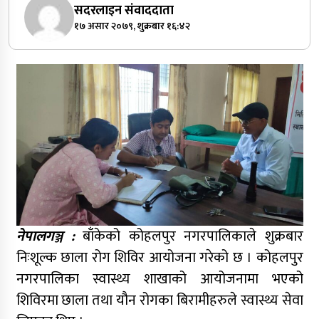
सदरलाइन संवाददाता
१७ असार २०७९, शुक्रबार १६:४२
नेपालगञ्ज :
बाँकेको कोहलपुर नगरपालिकाले शुक्रबार
निःशूल्क छाला रोग शिविर आयोजना गरेको छ । कोहलपुर
नगरपालिका स्वास्थ्य शाखाको आयोजनामा भएको
शिविरमा छाला तथा यौन रोगका बिरामीहरुले स्वास्थ्य सेवा