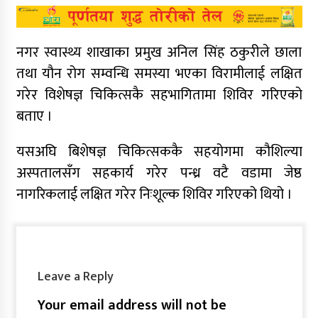
नगर स्वास्थ्य शाखाका प्रमुख अनिल सिंह ठकुरीले छाला
तथा यौन रोग सम्वन्धि समस्या भएका विरामीलाई लक्षित
गरेर विशेषज्ञ चिकित्सकै सहभागितामा शिविर गरिएको
बताए ।
यसअघि बिशेषज्ञ चिकित्सककै सहयोगमा कौशिल्या
अस्पतालसँग सहकार्य गरेर पन्ध्र वटै वडामा जेष्ठ
नागरिकलाई लक्षित गरेर निःशूल्क शिविर गरिएको थियो ।
Leave a Reply
Your email address will not be