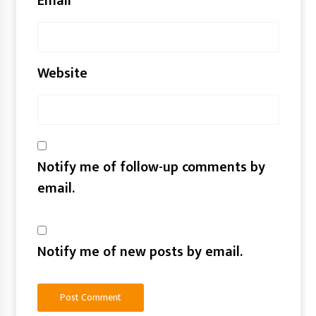
Email
*
Website
Notify me of follow-up comments by
email.
Notify me of new posts by email.