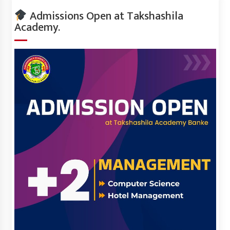
Admissions Open at Takshashila
Academy.