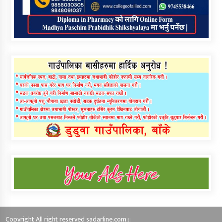
Copyright All right reserved sadarline.com:::