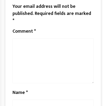
Your email address will not be
published.
Required fields are marked
*
Comment
*
Name
*