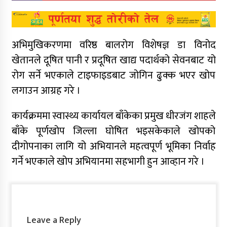
अभिमुखिकरणमा वरिष्ठ बालरोग विशेषज्ञ डा विनोद
खेतानले दूषित पानी र प्रदूषित खाद्य पदार्थको सेवनबाट यो
रोग सर्ने भएकाले टाइफाइडबाट जोगिन ढुक्क भएर खोप
लगाउन आग्रह गरे ।
कार्यक्रममा स्वास्थ्य कार्यायल बाँकेका प्रमुख धीरजंग शाहले
बाँके पूर्णखोप जिल्ला घोषित भइसकेकाले खोपको
दीगोपनाका लागि यो अभियानले महत्वपूर्ण भूमिका निर्वाह
गर्ने भएकाले खोप अभियानमा सहभागी हुन आव्हान गरे ।
Leave a Reply