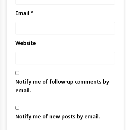
Email
*
Website
Notify me of follow-up comments by
email.
Notify me of new posts by email.