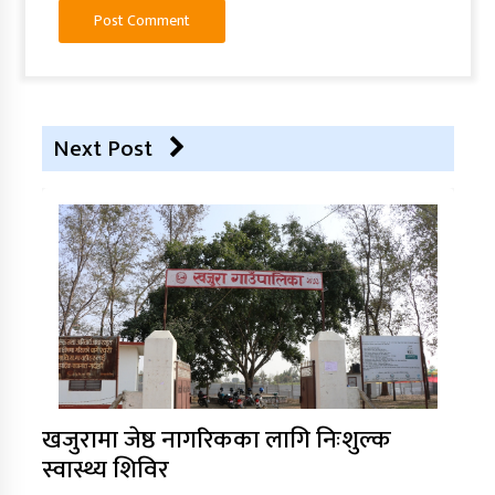
Next Post
खजुरामा जेष्ठ नागरिकका लागि निःशुल्क
स्वास्थ्य शिविर