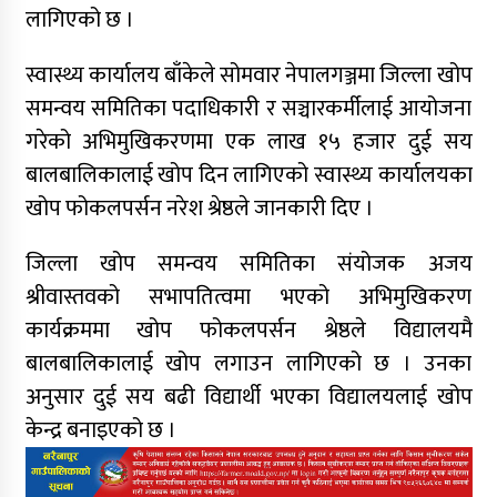
लागिएको छ ।
स्वास्थ्य कार्यालय बाँकेले सोमवार नेपालगञ्जमा जिल्ला खोप
समन्वय समितिका पदाधिकारी र सञ्चारकर्मीलाई आयोजना
गरेको अभिमुखिकरणमा एक लाख १५ हजार दुई सय
बालबालिकालाई खोप दिन लागिएको स्वास्थ्य कार्यालयका
खोप फोकलपर्सन नरेश श्रेष्ठले जानकारी दिए ।
जिल्ला खोप समन्वय समितिका संयोजक अजय
श्रीवास्तवको सभापतित्वमा भएको अभिमुखिकरण
कार्यक्रममा खोप फोकलपर्सन श्रेष्ठले विद्यालयमै
बालबालिकालाई खोप लगाउन लागिएको छ । उनका
अनुसार दुई सय बढी विद्यार्थी भएका विद्यालयलाई खोप
केन्द्र बनाइएको छ ।