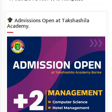
Admissions Open at Takshashila
Academy.