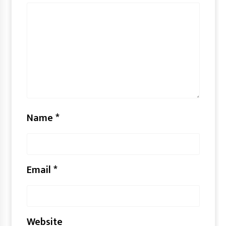
Name
*
Email
*
Website