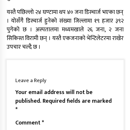
यस्तै पछिल्लो २४ घण्टामा थप ४० जना डिस्चार्ज भएका छन्
। योसँगै डिस्चार्ज हुनेको संख्या जिल्लामा १९ हजार ३९२
पुगेको छ । अस्पतालमा मध्यमखाले २६ जना, २ जना
सिकिस्त विरामी छन् । यस्तै एकजनाको भेन्टिलेटरमा राखेर
उपचार चल्दै छ ।
Leave a Reply
Your email address will not be
published.
Required fields are marked
*
Comment
*