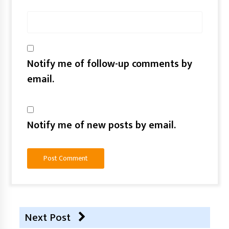
Notify me of follow-up comments by
email.
Notify me of new posts by email.
Next Post