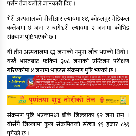
पर्सन तेज वलीले जानकारी दिए ।
भेरी अस्पतालको पीसीआर ल्यावमा १४, कोहलपुर मेडिकल
कलेजमा ४ जना र बागेश्वरी ल्यावमा २ जनामा कोभिड
संक्रमण पुष्टि भएको छ ।
यी तीन अस्पतालमा ६३ जनाको नमुना जाँच भएको थियो ।
यस्तै भारतबाट फर्किने ३०८ जनाको एन्टिजेन परीक्षण
गरिएकोमा ४ जनामा भाइरस संक्रमण पुष्टि भएको छ ।
संक्रमण पुष्टि भएकामध्ये बाँके जिल्लाका १२ जना छन् ।
योसँगै जिल्लामा कुल संक्रमितको संख्या १९ हजार ८५९
पुगेको छ ।