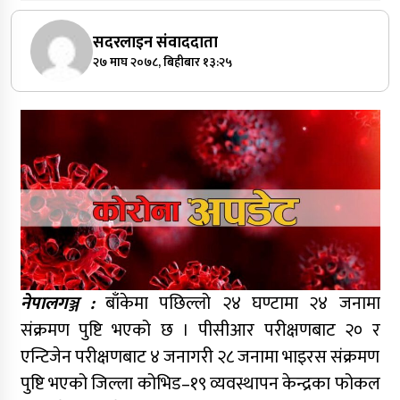
सदरलाइन संवाददाता
२७ माघ २०७८, बिहीबार १३:२५
नेपालगञ्ज :
बाँकेमा पछिल्लो २४ घण्टामा २४ जनामा
संक्रमण पुष्टि भएको छ । पीसीआर परीक्षणबाट २० र
एन्टिजेन परीक्षणबाट ४ जनागरी २८ जनामा भाइरस संक्रमण
पुष्टि भएको जिल्ला कोभिड–१९ व्यवस्थापन केन्द्रका फोकल