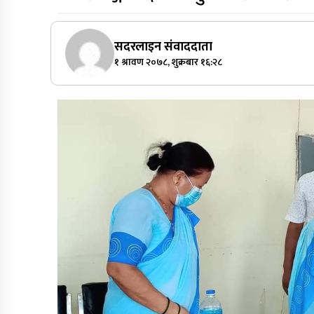
सदरलाइन संवाददाता
१ श्रावण २०७८, शुक्रबार १६:२८