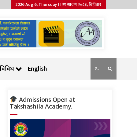
2026 Aug 6, Thursday ।। २१ श्रावण २०८३, बिहीबार
विविध
English
Admissions Open at
Takshashila Academy.