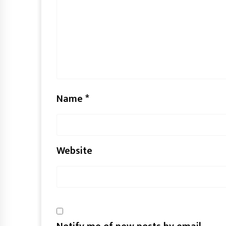
Name
*
Website