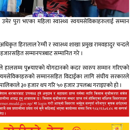
उमेर पुरा भएका महिला स्वास्थ्य स्वयमसेविकाहरुलाई सम्मान
 अधिकृत हिरालाल रेग्मी र स्वास्थ्य शाखा प्रमुख रामवहादुर चन्दले
हजारसहित सम्मानपत्रबाट सम्मानित गरे ।
हरुले हालसम्म पु¥याएको योगदानको कदर स्वरुप सम्मान गरिएको
 स्वयमसेविकाहरुको सम्मानसहित विदाईका लागि संघीय सरकारले
रपालिकाले ३० हजार थप गरि ५० हजार उपलब्ध गराइएको हो ।