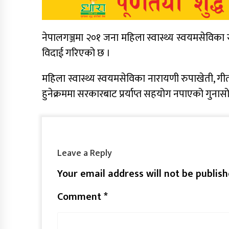
नेपालगञ्जमा २०१ जना महिला स्वास्थ्य स्वयमसेविका
विदाई गरिएको छ ।
महिला स्वास्थ्य स्वयमसेविका नारायणी रुपाखेती, 
हुनेक्रममा सरकारबाट प्रर्याप्त सहयोग नपाएको गुनासो
Leave a Reply
Your email address will not be publish
Comment
*