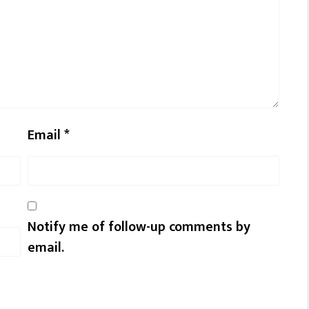
Email
*
Notify me of follow-up comments by
email.