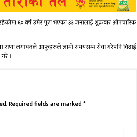
 रहेकोमा ६० वर्ष उमेर पुरा भएका ३३ जनालाई शुक्रबार औपचारिक
गीता राणा लगायतले आफुहरुले लामो समयसम्म सेवा गरेपनि विदाई
 गरे ।
ed.
Required fields are marked
*