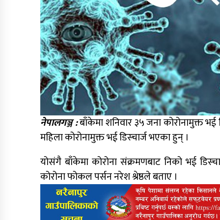
नेपालगञ्ज :
बाँकेमा शनिवार ३५ जना कोरोनामुक्त भई 
महिला कोरोनामुक्त भई डिस्चार्ज भएका हुन् ।
योसंगै बाँकेमा कोरोना संक्रमणबाट निको भई डिस्चार
कोरोना फोकल पर्सन नरेश श्रेष्ठले बताए ।