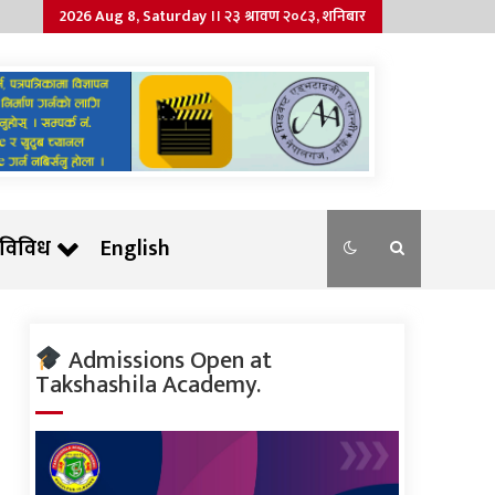
2026 Aug 8, Saturday ।। २३ श्रावण २०८३, शनिबार
विविध
English
Admissions Open at
Takshashila Academy.