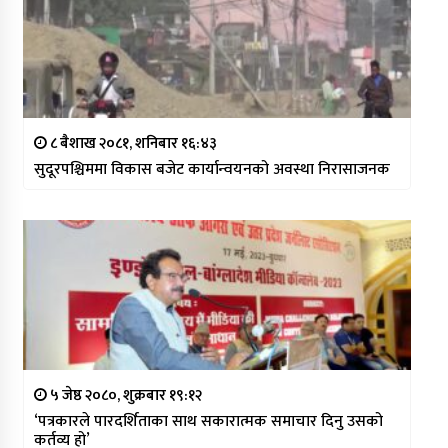
८ बैशाख २०८१, शनिबार १६:४३
सुदूरपश्चिममा विकास बजेट कार्यान्वयनको अवस्था निरासाजनक
५ जेष्ठ २०८०, शुक्रबार १९:१२
‘पत्रकारले पारदर्शिताका साथ सकारात्मक समाचार दिनु उसको
कर्तव्य हो’