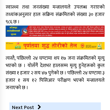
स्वास्थ्य तथा जनसंख्या मन्त्रालयले उपलब्ध गराएको
तथ्यांकअनुसार हाल सक्रिय संक्रमितको संख्या ३० हजार
९८६ छ ।
त्यस्तै, पछिल्लो २४ घण्टामा थप १७ जना संक्रमितको मृत्यु
भएको छ । योसँगै देशभर हालसम्म मृत्यु हुनेहरूको कुल
संख्या १ हजार २ सय ४७ पुगेको छ । पछिल्लो २४ घण्टामा ३
हजार १ सय १२ पिसिआर परीक्षण भएको मन्त्रालयले
जनाएको छ ।
Next Post