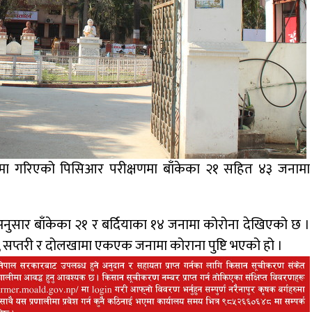
लामा गरिएको पिसिआर परीक्षणमा बाँकेका २१ सहित ४३ जनामा
नुसार बाँकेका २१ र बर्दियाका १४ जनामा कोरोना देखिएको छ ।
ेत, सप्तरी र दोलखामा एकएक जनामा कोराना पुष्टि भएको हो ।