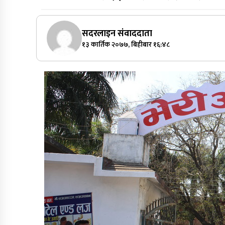
सदरलाइन संवाददाता
१३ कार्तिक २०७७, बिहीबार १६:४८