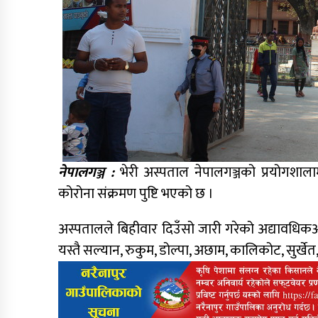
नेपालगञ्ज :
भेरी अस्पताल नेपालगञ्जको प्रयोगशा
कोरोना संक्रमण पुष्टि भएको छ ।
अस्पतालले बिहीवार दिउँसो जारी गरेको अद्यावधिकअ
यस्तै सल्यान, रुकुम, डोल्पा, अछाम, कालिकोट, सुर्ख