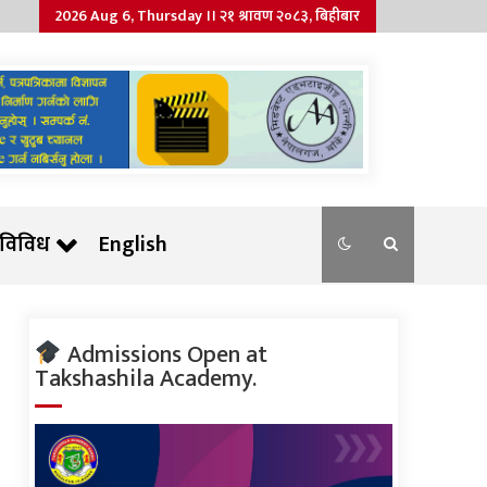
2026 Aug 6, Thursday ।। २१ श्रावण २०८३, बिहीबार
विविध
English
Admissions Open at
Takshashila Academy.