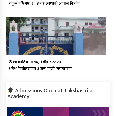
रुकुम पश्चिममा ३० हजार अस्थायी आवास निर्माण
१४ कार्तिक २०७६, बिहीबार २२:१७
अबैध पेस्तोलसहित ६ जना प्रहरी नियन्त्रणमा
Admissions Open at Takshashila
Academy.