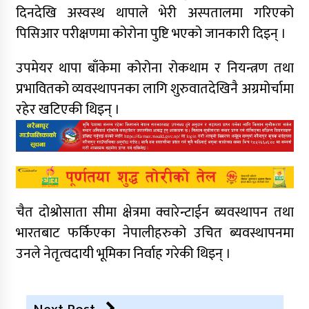
दिनदेखि अस्वस्थ थापाले भेरी अस्पतालमा गरिएको
पिसिआर परीक्षणमा कोरोना पुष्टि भएको जानकारी दिइन् ।
उपमेयर थापा बाँकेमा कोरोना रोकथाम र नियन्त्रण तथा
प्रभावितको व्यवस्थापनका लागि शुरुवातदेखिनै अग्रमोर्चामा
रहेर खटिएकी थिइन् ।
चैत दोश्रोसाता सीमा क्षेत्रमा क्वारेन्टाईन ब्यवस्थापन तथा
भारतबाट फर्किएका नेपालीहरुको उचित ब्यवस्थापनमा
उनले नेतृत्वदायी भूमिका निर्वाह गरेकी थिइन् ।