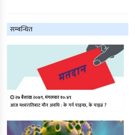
सम्बन्धित
२७ बैशाख २०७९, मंगलवार १०:४९
आज मध्यरातिबाट मौन अवधि : के गर्न पाइन्छ, के पाइन्न ?