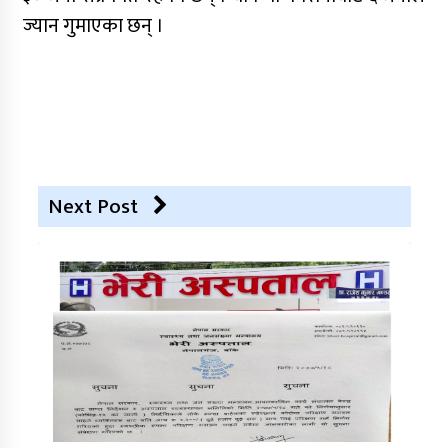
ज्यान गुमाएका छन् ।
Next Post