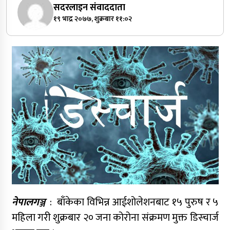
सदरलाइन संवाददाता
१९ भाद्र २०७७, शुक्रबार ११:०२
नेपालगञ्ज
: बाँकेका विभिन्न आईशोलेशनबाट १५ पुरुष र ५
महिला गरी शुक्रबार २० जना कोरोना संक्रमण मुक्त डिस्चार्ज