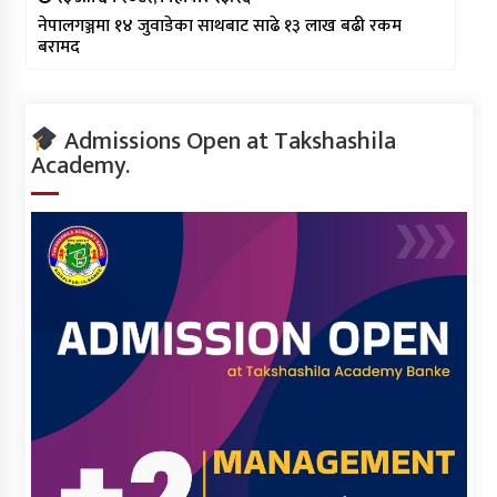
नेपालगञ्जमा १४ जुवाडेका साथबाट साढे १३ लाख बढी रकम
बरामद
Admissions Open at Takshashila
Academy.