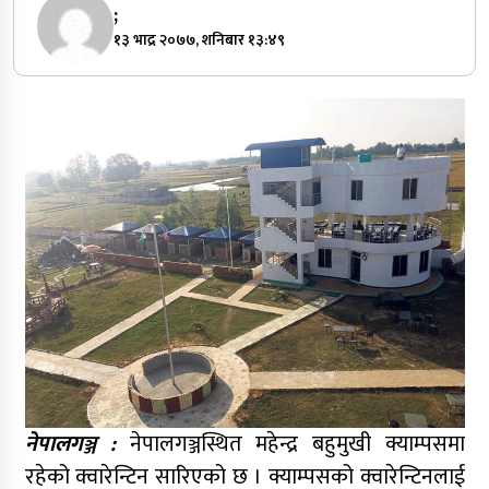
;
१३ भाद्र २०७७, शनिबार १३:४९
नेपालगञ्ज :
नेपालगञ्जस्थित महेन्द्र बहुमुखी क्याम्पसमा
रहेको क्वारेन्टिन सारिएको छ । क्याम्पसको क्वारेन्टिनलाई