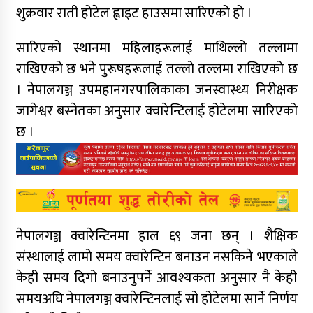
शुक्रवार राती होटेल ह्वाइट हाउसमा सारिएको हो ।
सारिएको स्थानमा महिलाहरूलाई माथिल्लो तल्लामा
राखिएको छ भने पुरूषहरूलाई तल्लो तल्लमा राखिएको छ
। नेपालगञ्ज उपमहानगरपालिकाका जनस्वास्थ्य निरीक्षक
जागेश्वर बस्नेतका अनुसार क्वारेन्टिलाई होटेलमा सारिएको
छ ।
नेपालगञ्ज क्वारेन्टिनमा हाल ६९ जना छन् । शैक्षिक
संस्थालाई लामो समय क्वारेन्टिन बनाउन नसकिने भएकाले
केही समय दिगो बनाउनुपर्ने आवश्यकता अनुसार नै केही
समयअघि नेपालगञ्ज क्वारेन्टिनलाई सो होटेलमा सार्ने निर्णय