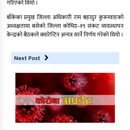
गरिएको थियो ।
बाँकेका प्रमुख जिल्ला अधिकारी राम बहादुर कुरूम्वाङको
अध्यक्षतामा बसेको जिल्ला कोभिड–१९ संकट व्यवस्थापन
केन्द्रको बैठकले क्वारेन्टिन अन्यत्र सार्ने निर्णय गरेको थियो ।
Next Post