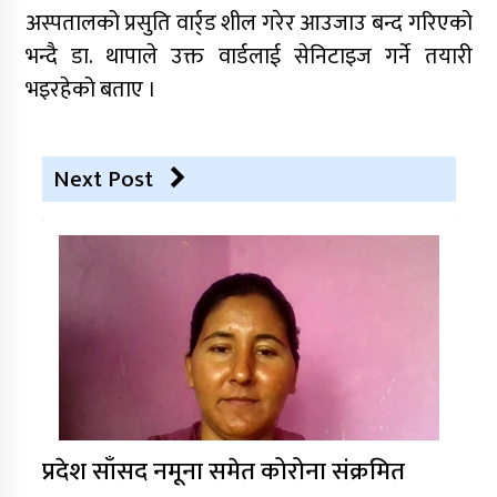
अस्पतालको प्रसुति वार्र्ड शील गरेर आउजाउ बन्द गरिएको
भन्दै डा. थापाले उक्त वार्डलाई सेनिटाइज गर्ने तयारी
भइरहेको बताए ।
Next Post
प्रदेश साँसद नमूना समेत कोरोना संक्रमित