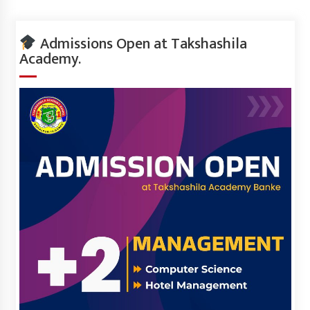
Admissions Open at Takshashila
Academy.