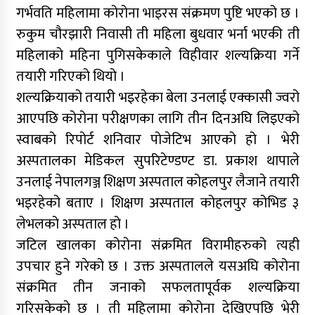
गर्भवति महिलामा कोरोना भाइरस संक्रमण पुष्टि भएको छ ।
रुकुम चौरझारी निवासी ती महिला बुधवार भर्ना भएकी ती
महिलाको महिना पुगिसकेकाले विहीवार शल्यक्रिया गर्ने
तयारी गरिएको थियो ।
शल्यक्रियाको तयारी भइरहेका बेला उनलाई एक्कासी ज्वरो
आएपछि कोरोना परीक्षणका लागि तीन दिनअघि लिइएको
स्वाबको रिपोर्ट शनिवार पोजेटिभ आएको हो । भेरी
अस्पतालका मेडिकल सुपरिटेण्डण्ट डा. प्रकाश थापाले
उनलाई नेपालगञ्ज शिक्षण अस्पताल कोहलपुर लैजाने तयारी
भइरहेको बताए । शिक्षण अस्पताल कोहलपुर कोभिड ३
लेभलको अस्पताल हो ।
जटिल खालका कोरोना संक्रमित विरामीहरुको त्यही
उपचार हुने गरेको छ । उक्त अस्पतालले यसअघि कोरोना
संक्रमित तीन जनाको सफलतापूर्वक शल्यक्रिया
गरिसकेको छ । ती महिलामा कोरोना देखिएपछि भेरी