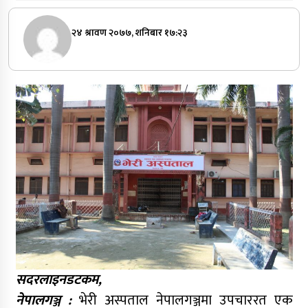
२४ श्रावण २०७७, शनिबार १७:२३
सदरलाइनडटकम,
नेपालगञ्ज :
भेरी अस्पताल नेपालगञ्जमा उपचाररत एक