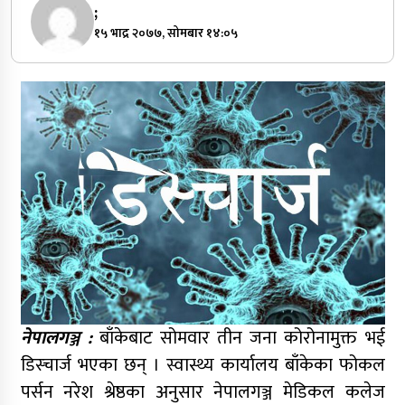
;
१५ भाद्र २०७७, सोमबार १४:०५
नेपालगञ्ज :
बाँकेबाट सोमवार तीन जना कोरोनामुक्त भई
डिस्चार्ज भएका छन् । स्वास्थ्य कार्यालय बाँकेका फोकल
पर्सन नरेश श्रेष्ठका अनुसार नेपालगञ्ज मेडिकल कलेज