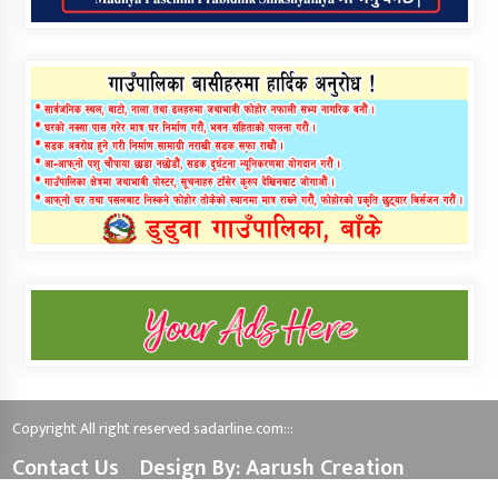
Copyright All right reserved sadarline.com:::
Contact Us
Design By: Aarush Creation