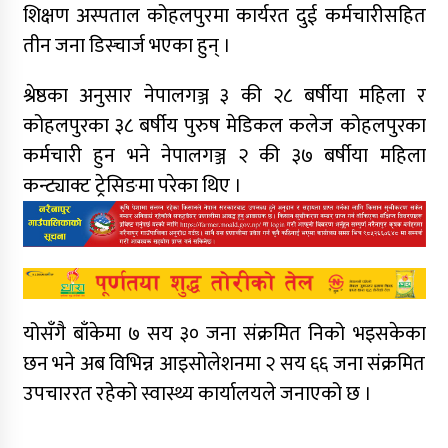
शिक्षण अस्पताल कोहलपुरमा कार्यरत दुई कर्मचारीसहित
तीन जना डिस्चार्ज भएका हुन् ।
श्रेष्ठका अनुसार नेपालगञ्ज ३ की २८ बर्षीया महिला र
कोहलपुरका ३८ बर्षीय पुरुष मेडिकल कलेज कोहलपुरका
कर्मचारी हुन भने नेपालगञ्ज २ की ३७ बर्षीया महिला
कन्ट्याक्ट ट्रेसिङमा परेका थिए ।
योसँगै बाँकेमा ७ सय ३० जना संक्रमित निको भइसकेका
छन भने अब विभिन्न आइसोलेशनमा २ सय ६६ जना संक्रमित
उपचाररत रहेको स्वास्थ्य कार्यालयले जनाएको छ ।