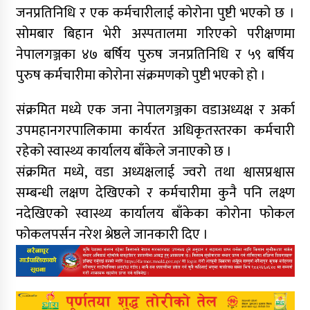
जनप्रतिनिधि र एक कर्मचारीलाई कोरोना पुष्टी भएको छ ।
सोमबार बिहान भेरी अस्पतालमा गरिएको परीक्षणमा
नेपालगञ्जका ४७ बर्षिय पुरुष जनप्रतिनिधि र ५९ बर्षिय
पुरुष कर्मचारीमा कोरोना संक्रमणको पुष्टी भएको हो ।
संक्रमित मध्ये एक जना नेपालगञ्जका वडाअध्यक्ष र अर्का
उपमहानगरपालिकामा कार्यरत अधिकृतस्तरका कर्मचारी
रहेको स्वास्थ्य कार्यालय बाँकेले जनाएको छ ।
संक्रमित मध्ये, वडा अध्यक्षलाई ज्वरो तथा श्वासप्रश्वास
सम्बन्धी लक्षण देखिएको र कर्मचारीमा कुनै पनि लक्ष्ण
नदेखिएको स्वास्थ्य कार्यालय बाँकेका कोरोना फोकल
फोकलपर्सन नरेश श्रेष्ठले जानकारी दिए ।