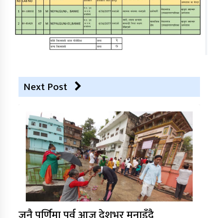
Next Post
जनै पूर्णिमा पर्व आज देशभर मनाइँदै