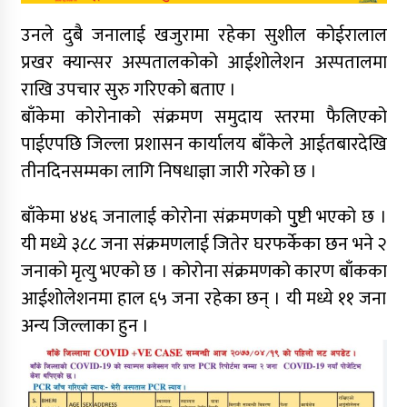
उनले दुबै जनालाई खजुरामा रहेका सुशील कोईरालाल
प्रखर क्यान्सर अस्पतालकोको आईशोलेशन अस्पतालमा
राखि उपचार सुरु गरिएको बताए ।
बाँकेमा कोरोनाको संक्रमण समुदाय स्तरमा फैलिएको
पाईएपछि जिल्ला प्रशासन कार्यालय बाँकेले आईतबारदेखि
तीनदिनसम्मका लागि निषधाज्ञा जारी गरेको छ ।
बाँकेमा ४४६ जनालाई कोरोना संक्रमणको पुुष्टी भएको छ ।
यी मध्ये ३८८ जना संक्रमणलाई जितेर घरफर्केका छन भने २
जनाको मृत्यु भएको छ । कोरोना संक्रमणको कारण बाँकका
आईशोलेशनमा हाल ६५ जना रहेका छन् । यी मध्ये ११ जना
अन्य जिल्लाका हुन ।