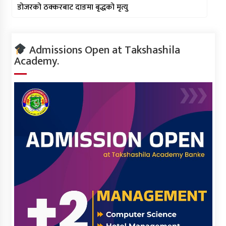
डोजरको ठक्करबाट दाङमा बृद्धको मृत्यु
Admissions Open at Takshashila
Academy.