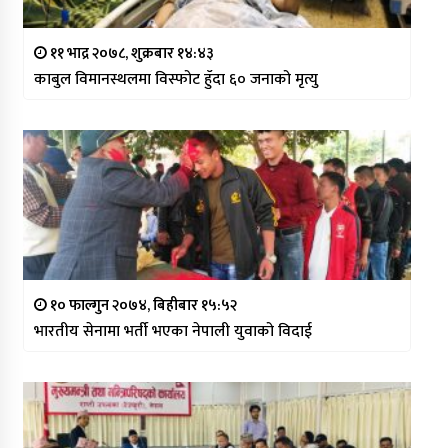
११ भाद्र २०७८, शुक्रबार १४:४३
काबुल विमानस्थलमा विस्फोट हुँदा ६० जनाको मृत्यु
१० फाल्गुन २०७४, बिहीबार १५:५२
भारतीय सेनामा भर्ती भएका नेपाली युवाको विदाई