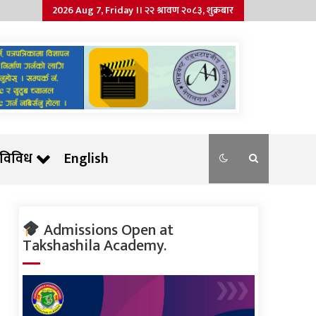
2026 Aug 7, Friday ।। २२ श्रावण २०८३, शुक्रबार
विविध
English
Admissions Open at
Takshashila Academy.