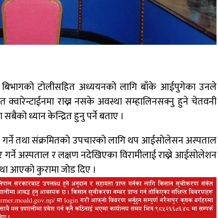
्थ्य बिभागको टोलीसहित अध्ययनको लागि बाँके आईपुगेका उनले
क्वारेन्टाईनमा राख्न नसके अवस्था सम्हालिनसक्नु हुने चेतवनी
सबैको ध्यान केन्द्रित हुनु पर्ने बताए ।
 गर्ने तथा संक्रमितको उपचारको लागि थप आईसोलेसन अस्पताल
र गर्ने अस्पताल र लक्षण नदेखिएका विरामीलाई राख्ने आईसोलेशन
स्था आएको कुरामा जोड दिए ।