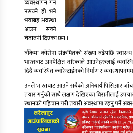
व्यवस्थापन गर्न
नसक्ने हो भने
भयाबह अवस्था
आउन सक्ने
चेतावनी दिएका छन ।
बाँकेमा कोरोना संक्रमितको संख्या बढेपछि स्वास
भारतबाट अनपेक्षित तरिकाले आउनेहरुलाई व्यवस्थित 
दिदै व्यवस्थित क्वारेन्टाईनको निर्माण र व्यवस्थापनममा 
उनले भारतबाट आउने सबैको अनिबार्य पिसिआर जाँच
तयार गर्नुको साथै लक्षण देखिएका विरामीलाई उपचा
स्थानको पहिचान गरी तयारी अवस्थामा रहनु पर्ने अव