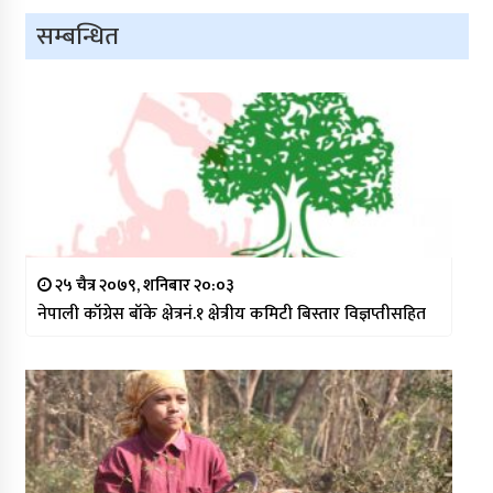
सम्बन्धित
२५ चैत्र २०७९, शनिबार २०:०३
नेपाली काँग्रेस बाँके क्षेत्रनं.१ क्षेत्रीय कमिटी बिस्तार विज्ञप्तीसहित