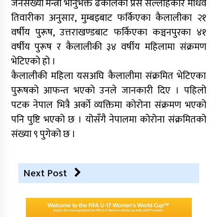
जनसंख्या मन्त्री भानुभक्त ढकालका प्रेस सल्लाहकार माधव
तिवारीका अनुसार, मुम्बइबाट फर्किएका कैलालीका २१
वर्षीय पुरूष, उत्तराखण्डबाट फर्किएका कञ्चनपुरका ४१
वर्षीय पुरूष र कैलालीकी ३४ वर्षीय महिलामा संक्रमण
भेटिएको हो ।
कैलालीकी महिला यसअघि कैलालीमा संक्रमित भेटिएका
पुरूषको आफन्त भएको उनले जानकारी दिए । पहिलो
पटक नेपाल भित्रै अर्को व्यक्तिमा कोरोना संक्रमण भएको
पनि पुष्टि भएको छ । योसँगै नेपालमा कोरोना संक्रमितको
संख्या ९ पुगेको छ ।
Next Post