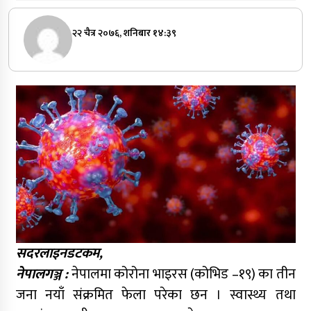
२२ चैत्र २०७६, शनिबार १४:३९
सदरलाइनडटकम,
नेपालगञ्ज :
नेपालमा कोरोना भाइरस (कोभिड –१९) का तीन
जना नयाँ संक्रमित फेला परेका छन । स्वास्थ्य तथा