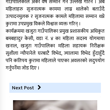
गाउँपालिकाले अर्को वर्ष सम्मान गर्ने उल्लेख गरिन । अब
महिलाहरु सृजनात्मक काममा लाग्न थालेको बताउँदै
उत्पादनमुलक र सृजनात्मक कामले महिलामा सम्मान थप्ने
कुरामा उपप्रमुख विकले विश्वास व्यक्त गरिन् ।
कार्यक्रममा खजुरा गाउँपालिका प्रमुख प्रशासकीय अधिकृत
बमबहादुर केसी, वडा नंं. ४ का महिला सदस्य योगमाया
खनाल, खजुरा गाउँपालिका महिला सहायक निरीक्षक
सुशीला न्यौपानेले घरबाटै विभेद, ज्यालामा विभेद हुँदाहुँदै
पनि कतिपय कुरामा महिलाले पाएका अवसरको सदुपयोग
गर्नुपर्नेमा जोड दिए ।
Next Post