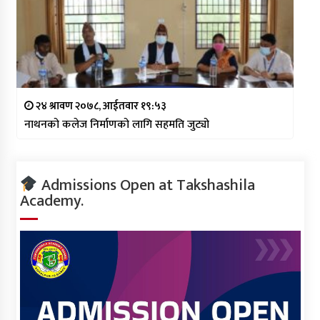
२४ श्रावण २०७८, आईतवार १९:५३
नाथनको कलेज निर्माणको लागि सहमति जुट्यो
Admissions Open at Takshashila
Academy.