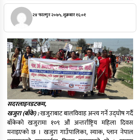
२४ फाल्गुन २०७५, शुक्रबार १६:०१
सदरलाइनडटकम,
खजुरा (बाँके) :
खजुराबाट बालविवाह अन्त्य गर्ने उद्घोष गर्दै
बाँकेको खजुरामा १०९ औं अन्तर्राष्ट्रिय महिला दिवस
मनाइएको छ । खजुरा गाउँपालिका, स्याक, प्लान नेपाल