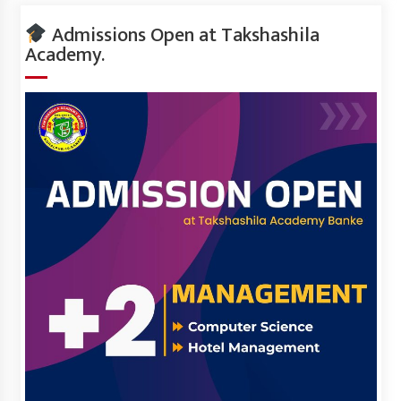
Admissions Open at Takshashila
Academy.