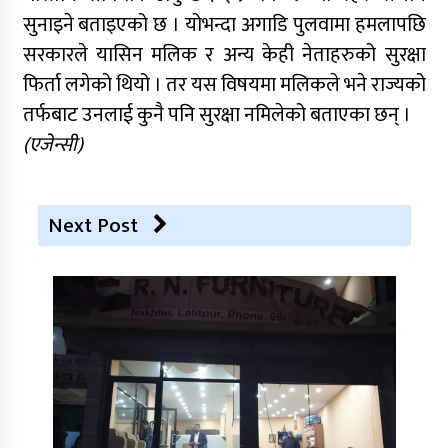
सुनाइने बताइएको छ । योभन्दा अगाडि पुलवामा हमलापछि
सरकारले यासिन मलिक र अन्य केही नेताहरुको सुरक्षा
फिर्ता लगेको थियो । तर यस विषयमा मलिकले भने राज्यको
तर्फबाट उनलाई कुनै पनि सुरक्षा नमिलेको बताएका छन् ।
(एजेन्सी)
Next Post