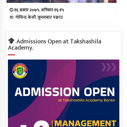
१६ असार २०७५, शनिबार १६:१५
डा. गोविन्द केसी जुम्लाबाट पक्राउ
Admissions Open at Takshashila
Academy.