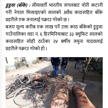
डुडुवा (बाँके) :
सीमावर्ती भारतीय जंगलबाट चोरी कटानी
गरी नेपाल भित्र्याइएको सालको अवैध काठसहित बाँके
प्रहरीले एक जनालाई पक्राउ गरेको छ ।
बजार मूल्य करीब एक लाख पर्ने उक्त काठ बाँकेको डुडुवा
गाउँपालिका वडा नं. ६ हिरमिनियाबाट ३३ क्युफिट सालको
काठसहित सोही ठाउँका २४ बर्षीय जमुना यादवलाई
प्रहरीले पक्राउ गरेको हो ।