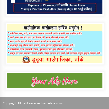
Copyright All right reserved sadarline.com:::