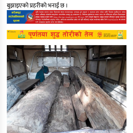
बुझाइएको प्रहरीको भनाई छ ।