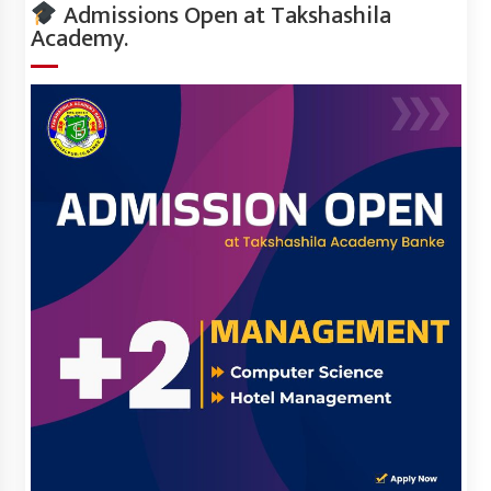
Admissions Open at Takshashila
Academy.