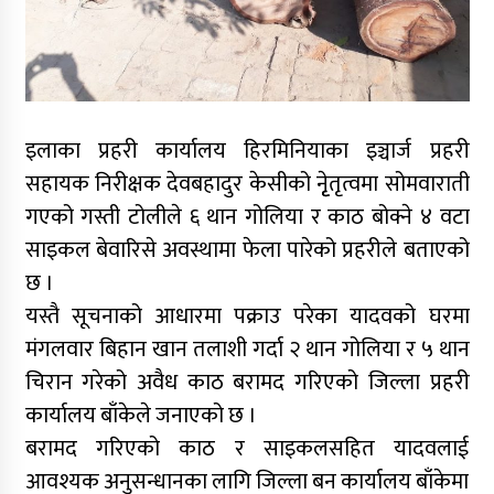
इलाका प्रहरी कार्यालय हिरमिनियाका इञ्चार्ज प्रहरी
सहायक निरीक्षक देवबहादुर केसीको नृृेतृत्वमा सोमवाराती
गएको गस्ती टोलीले ६ थान गोलिया र काठ बोक्ने ४ वटा
साइकल बेवारिसे अवस्थामा फेला पारेको प्रहरीले बताएको
छ ।
यस्तै सूचनाको आधारमा पक्राउ परेका यादवको घरमा
मंगलवार बिहान खान तलाशी गर्दा २ थान गोलिया र ५ थान
चिरान गरेको अवैध काठ बरामद गरिएको जिल्ला प्रहरी
कार्यालय बाँकेले जनाएको छ ।
बरामद गरिएको काठ र साइकलसहित यादवलाई
आवश्यक अनुसन्धानका लागि जिल्ला बन कार्यालय बाँकेमा