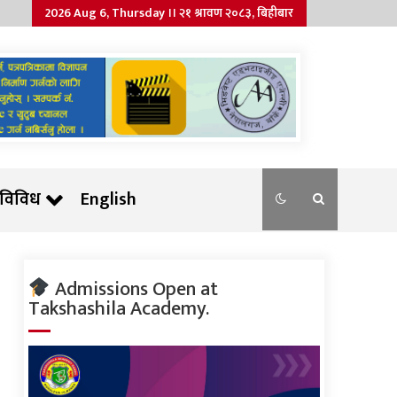
2026 Aug 6, Thursday ।। २१ श्रावण २०८३, बिहीबार
विविध
English
Admissions Open at
Takshashila Academy.