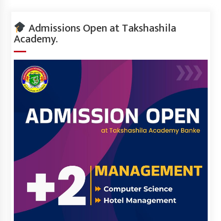
Admissions Open at Takshashila
Academy.