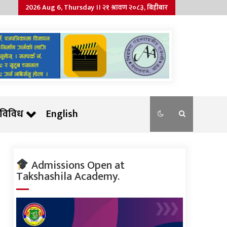
2026 Aug 6, Thursday ।। २१ श्रावण २०८३, बिहीबार
विविध
English
Admissions Open at
Takshashila Academy.