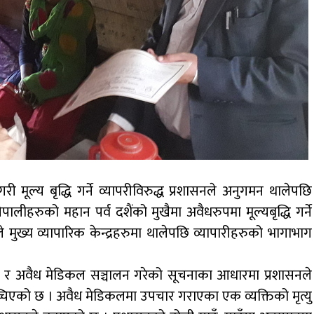
 मूल्य बृद्धि गर्ने व्यापरीविरुद्ध प्रशासनले अनुगमन थालेपछि
ीहरुको महान पर्व दशैंको मुखैमा अवैधरुपमा मूल्यबृद्धि गर्ने
 मुख्य व्यापारिक केन्द्रहरुमा थालेपछि व्यापारीहरुको भागाभाग
 आएको र अवैध मेडिकल सञ्चालन गरेको सूचनाका आधारमा प्रशासनले
्चिएको छ । अवैध मेडिकलमा उपचार गराएका एक व्यक्तिको मृत्यु