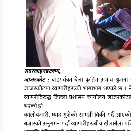
सदरलाइनडटकम,
जाजरकोट :
चाडपर्वका बेला कृतिम अभाव श्रृजना गरी
जाजरकोटमा व्यापारीहरूको भागाभाग भएको छ । नेपाल
व्यापरीविरुद्ध जिल्ला प्रशासन कार्यालय जाजरकोटले
भएको हो ।
कालोबजारी, म्याद गुज्रेको सामग्री बिक्री गर्दै
बजारको अनुगमन गर्दा व्यापारीहरुबीच खैलाबैला मच