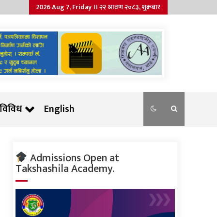
2026 Aug 7, Friday ।। २२ श्रावण २०८३, शुक्रबार
विविध
English
Admissions Open at
Takshashila Academy.