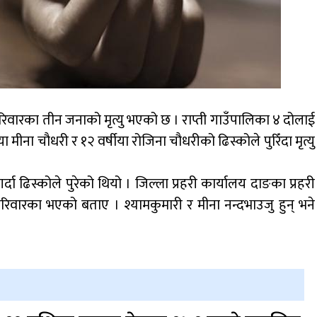
िवारका तीन जनाको मृत्यु भएको छ । राप्ती गाउँपालिका ४ दोलाई
ा मीना चौधरी र १२ वर्षीया रोजिना चौधरीको ढिस्कोले पुरिँदा मृत्यु
र्दा ढिस्कोले पुरेको थियो । जिल्ला प्रहरी कार्यालय दाङका प्रहरी
 परिवारका भएको बताए । श्यामकुमारी र मीना नन्दभाउजु हुन् भने