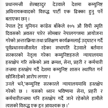
प्रधानमन्त्री शेरबहादुर देउवाले देशमा कम्युनिष्ट
अधिनायकवादको विरुद्ध पार्टी एक ढिक्का हुनु पर्ने
बताएका छन् ।
नेपाल ट्रेड युनियन कांग्रेस बाँकेले १०५ औ विपी स्मृति
दिवसको अवसर पारेर सोमबार नेपालगन्जमा आयोजना
गरेको अन्तरक्रिया तथा प्रशिक्षण कार्यक्रमलाई उद्घाटन गर्दै
पूर्वप्रधानमन्त्रीसमेत रहेका सभापति देउवाले बर्तमान
सरकारको नेतृत्व गरेका कम्युनिष्टहरुले न्यायालयमा
हस्तक्षेप गरि सकेको अव क्रमश, सेना, प्रहरी र कर्मचारी
तन्त्रमा हस्तक्षेप गर्दै देशमा कम्युनिष्ट शासन स्थापित गर्न
खोजिरहेको आरोप लगाए ।
उनले भने,‘कम्युनिष्ट सरकारले न्यायालयमाथि हस्तक्षेप
गरेको छ । यसको ध्यान भविष्यमा सेना, प्रहरी र
कर्मचारीतन्त्रमा पनि हस्तक्षेप गर्दै जाने रहेकोले हामीले
त्यसको विरुद्ध एक हुन आवश्यक छ ।’