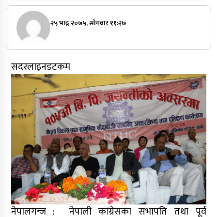
२५ भाद्र २०७५, सोमबार ११:२७
सदरलाइनडटकम
नेपालगन्ज : नेपाली कांग्रेसका सभापति तथा पूर्व