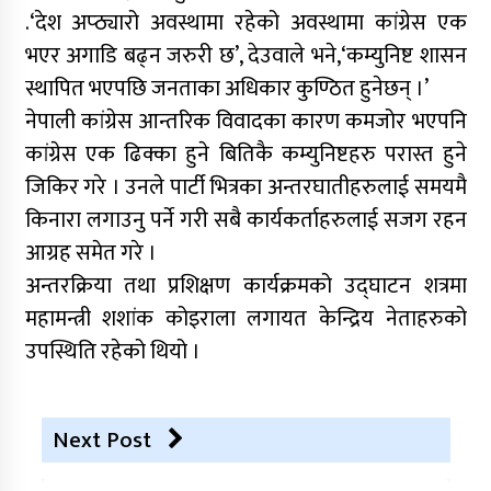
.‘देश अप्ठ्यारो अवस्थामा रहेको अवस्थामा कांग्रेस एक
भएर अगाडि बढ्न जरुरी छ’, देउवाले भने,‘कम्युनिष्ट शासन
स्थापित भएपछि जनताका अधिकार कुण्ठित हुनेछन् ।’
नेपाली कांग्रेस आन्तरिक विवादका कारण कमजोर भएपनि
कांग्रेस एक ढिक्का हुने बितिकै कम्युनिष्टहरु परास्त हुने
जिकिर गरे । उनले पार्टी भित्रका अन्तरघातीहरुलाई समयमै
किनारा लगाउनु पर्ने गरी सबै कार्यकर्ताहरुलाई सजग रहन
आग्रह समेत गरे ।
अन्तरक्रिया तथा प्रशिक्षण कार्यक्रमको उद्घाटन शत्रमा
महामन्त्री शशांक कोइराला लगायत केन्द्रिय नेताहरुको
उपस्थिति रहेको थियो ।
Next Post