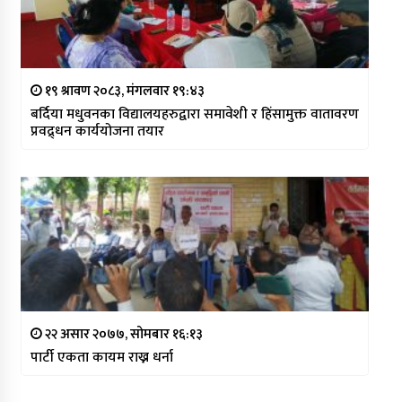
१९ श्रावण २०८३, मंगलवार १९:४३
बर्दिया मधुवनका विद्यालयहरुद्वारा समावेशी र हिंसामुक्त वातावरण
प्रवद्र्धन कार्ययोजना तयार
२२ असार २०७७, सोमबार १६:१३
पार्टी एकता कायम राख्न धर्ना