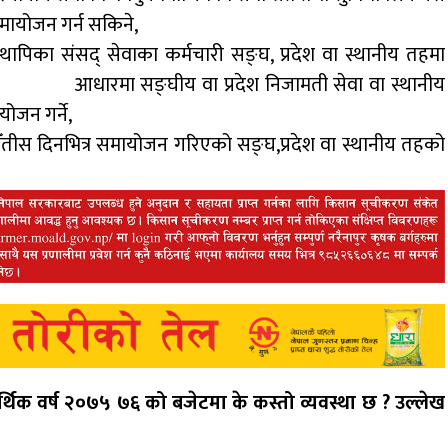
ायोजन गर्न सकिने,
ापिका संसद् सेवाका कर्मचारी सङ्घ, प्रदेश वा स्थानीय तहमा
ताको आधारमा सङ्घीय वा प्रदेश निजामती सेवा वा स्थानीय
ोजन गर्ने,
तीस दिनभित्र समायोजन गरिएको सङ्घ,प्रदेश वा स्थानीय तहको
थिक वर्ष २०७५ ७६ को बजेटमा के कस्तो व्यवस्था छ ? उल्लेख