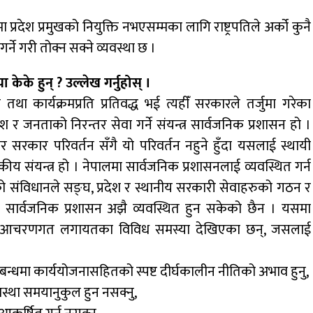
 प्रदेश प्रमुखको नियुक्ति नभएसम्मका लागि राष्ट्रपतिले अर्को कुनै
र्ने गरी तोक्न सक्ने व्यवस्था छ ।
ेके हुन् ? उल्लेख गर्नुहोस् ।
ा कार्यक्रमप्रति प्रतिवद्ध भई त्यहीँ सरकारले तर्जुमा गरेका
श र जनताको निरन्तर सेवा गर्ने संयन्त्र सार्वजनिक प्रशासन हो ।
र सरकार परिवर्तन सँगै यो परिवर्तन नहुने हुँदा यसलाई स्थायी
ीय संयन्त्र हो । नेपालमा सार्वजनिक प्रशासनलाई व्यवस्थित गर्न
को संविधानले सङ्घ, प्रदेश र स्थानीय सरकारी सेवाहरुको गठन र
को सार्वजनिक प्रशासन अझै व्यवस्थित हुन सकेको छैन । यसमा
िधिगत, आचरणगत लगायतका विविध समस्या देखिएका छन्, जसलाई
म्बन्धमा कार्ययोजनासहितको स्पष्ट दीर्घकालीन नीतिको अभाव हुनु,
वस्था समयानुकुल हुन नसक्नु,