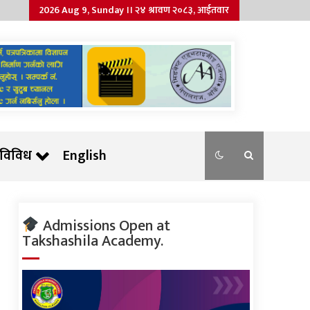
2026 Aug 9, Sunday ।। २४ श्रावण २०८३, आईतवार
विविध
English
Admissions Open at
Takshashila Academy.