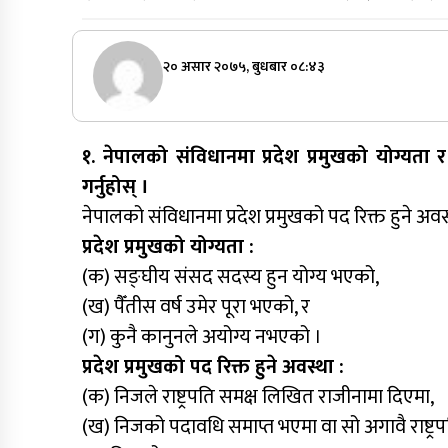
२० असार २०७५, बुधबार ०८:४३
१. नेपालको संविधानमा प्रदेश प्रमुखको योग्यता र
गर्नुहोस् ।
नेपालको संविधानमा प्रदेश प्रमुखको पद रिक्त हुने अवस्थ
प्रदेश प्रमुखको योग्यता :
(क) सङ्घीय संसद सदस्य हुन योग्य भएको,
(ख) पैँतीस वर्ष उमेर पूरा भएको, र
(ग) कुनै कानुनले अयोग्य नभएको ।
प्रदेश प्रमुखको पद रिक्त हुने अवस्था :
(क) निजले राष्ट्रपति समक्ष लिखित राजीनामा दिएमा,
(ख) निजको पदावधि समाप्त भएमा वा सो अगावै राष्ट्रप