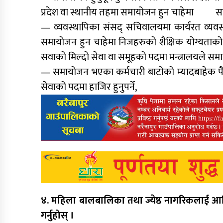
प्रदेश वा स्थानीय तहमा समायोजन हुन चाहेमा सम
— व्यवस्थापिका संसद् सचिवालयमा कार्यरत व्यवस्थ
समायोजन हुन चाहेमा निजहरुको शैक्षिक योग्य
सवाको मिल्दो सेवा वा समूहको पदमा मन्त्रालयले समाय
— समायोजन भएका कर्मचारी बाटोको म्यादबाहेक पैँ
सेवाको पदमा हाजिर हुनुपर्ने,
४. महिला बालबालिका तथा ज्येष्ठ नागरिकलाई आर्
गर्नुहोस् ।