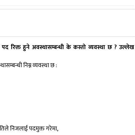
 पद रिक्त हुने अवस्थासम्बन्धी के कस्तो व्यवस्था छ ? उल्लेख
ासम्बन्धी निम्न व्यवस्था छ :
तिले निजलाई पदमुक्त गरेमा,