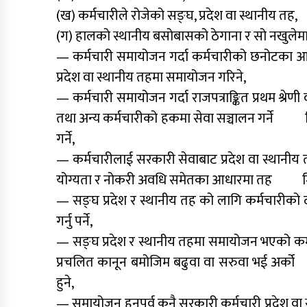
(ख) कर्मचारीले रोजेको सङ्घ, प्रदेश वा स्थानीय तह,
(ग) हालको स्थानीय बसोबासको ठेगाना र सो नखुलेमा 
— कर्मचारी समायोजन गर्दा कर्मचारीको छनोटका आधा
प्रदेश वा स्थानीय तहमा समायोजन गरिने,
— कर्मचारी समायोजन गर्दा राजपत्राङ्कित प्रथम श्र
तथा अन्य कर्मचारीको हकमा सेवा सञ्चालन गर्ने 
गर्ने,
— कर्मचारीलाई सरकारी सेवाबाट प्रदेश वा स्थानीय
योग्यता र नोकरी अवधि समेतका आधारमा तह मि
— सङ्घ प्रदेश र स्थानीय तह को लागि कर्मचारीको 
गर्नु पर्ने,
— सङ्घ प्रदेश र स्थानीय तहमा समायोजन भएको कर्
प्रचलित कानून बमोजिम बढुवा वा सरुवा भई अर्को
हुने,
— समायोजन हुनुपूर्व कुनै सरकारी कर्मचारी प्रदेश व