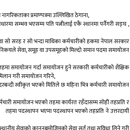
नागरिकताका प्रमाण्पत्रमा उल्लिखित ठेगाना,
रमा सम्भव भएसम्म पति पत्नीलाई एकै स्थानमा पर्नैगरी सङ्घ ,
ेणी वा सो सरह र सो भन्दा माथिका कर्मचारीको हकमा नेपाल सरकार
निकयले सेवा, समूह वा उपसमूहको मिल्दो समान पदमा समायोजन
 तहमा समायोजन गर्दा समायोजन हुने सरकारी कर्मचारीको शैक्षिक
लान गरी समायोजन गरिने,
दरबन्दी स्वीकृत भएको मितिले छ महिना भित्र कर्मचारी समायोजन
मचारी समायोजन भएको तहमा कार्यरत रहँदासम्म सोही तहप्रति र
 तहमा पदस्थापन भएमा पदस्थापन भएको तहप्रति ने उत्तरदायी
ा स्थानीय सेवाको कानुनबमोजिमको सेवा सर्त तथा सुविधा लिने गरी