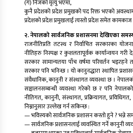
(ग) निजको मृत्यु भएमा,
कुनै प्रदेशको प्रदेश प्रमुखको पद रिक्त भएको अवस्थामा
प्रदेशको प्रदेश प्रमुखलाई त्यस्तो प्रदेश समेत कामकाज ग
२. नेपालको सार्वजनिक प्रशासनमा देखिएका समस्या क
राजनीतिप्रति तटस्थ र निर्वाचित सरकारका योजना तथ
नीतिहरु निस्पक्ष र कुशलतापूर्वक कार्यान्वयन गरी दे
सरकार सामान्यतया पाँच वर्षमा परिवर्तन भइरहने त
सरकार पनि भनिन्छ । यो कानुनद्धारा स्थापित प्रशासक
संवैधानिक, कानुनी र संस्थागत व्यवस्था छ । नेपाल
सञ्चालनसम्बन्धी व्यवस्था गरेको छ र पनि नेपाल
नीतिगत, कानुनी, संस्थागत, प्रक्रियागत, प्रव
निम्नानुसार उल्लेख गर्न सकिन्छ :
— भविस्यको सार्वजनिक प्रशासन कस्तो हुने ? भन्ने स
— सार्वजनिक प्रशासनलाई व्यवस्थित गर्ने कानुनी व्य