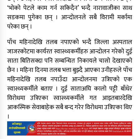
‘भोको पेटले काम गर्न सकिदैन’ भन्दै नारावाजीका साथ
सडकमा पुगेका छन् । आन्दोलनले सबै विरामी मर्कामा
परेका छन् ।
पाँच महिनादेखि तलब नपाएको भन्दै जिल्ला अस्पताल
जाजरकोटमा कार्यरत स्वास्थ्यकर्मीहरु आन्दोलन गरेको दुई
साता बितिसक्दा पनि सम्बन्धित निकायले चासो देखाएको
छैन । महिना दिनमा तलब भत्ता बुझ्दै आएका उनीहरुले पाँच
महिनादेखि तलब नपाउँदा आन्दोलनमा उत्रिएको एक
स्वास्थ्यकर्मीले बताए । दुई साताअघि कालो पट्टी बाँधेर
विरोधमा उत्रिएका स्वास्थ्यकर्मीले गत आइतबारदेखि
आकस्मिक सेवाबाहेक सबै बन्द गरेर विरोधमा उत्रिएका थिए
।