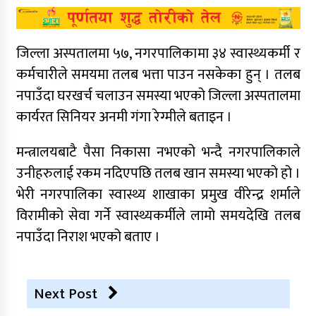
जिल्ला अस्पतालमा ५७, नगरपालिकामा ३४ स्वास्थ्यकर्मी र
कर्मचारीले समयमा तलब भत्ता पाउन नसकेका हुन् । तलब
नपाउँदा घरखर्च चलाउन समस्या भएको जिल्ला अस्पतालमा
कार्यरत सिनियर अनमी गंगा रेग्मीले बताइन ।
मन्त्रालयबाटै पैसा निकासा नभएको भन्दै नगरपालिकाले
उनीहरुलाई रकम नदिएपछि तलब खान समस्या भएको हो ।
भेरी नगरपालिका स्वास्थ्य शाखाका प्रमुख वीरेन्द्र शर्माले
विरामीको सेवा गर्ने स्वास्थ्यकर्मीले लामो समयदेखि तलब
नपाउँदा निराश भएको बताए ।
Next Post