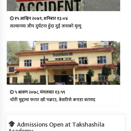
१५ आश्विन २०७९, शनिबार १३:०४
सल्यानमा जीप दुर्घटना हुँदा दुई जनाको मृत्यु
५ श्रावण २०७८, मंगलवार १३:५९
चोरी मुद्दामा फरार खाँ पक्राउ, बेवारिसे कपडा बरामद
Admissions Open at Takshashila