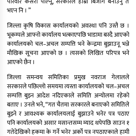
परिवार कसरी पाल्नू, सरकारले हाम्रो बिजोग बनाउनु त
भएन नि । ”
जिल्ला कृषि विकास कार्यालयको अवस्था पनि उस्तै छ ।
भूकम्पले आफ्नो कार्यालय भत्काएपछि भाडामा बस्दै आएको
कार्यालयको चल–अचल सम्पत्ति भने केन्द्रमा बुझाउनू भन्ने
मौखिक सूचना आएको छ । त्यसको लिखित परिपत्र भने
आएको छैन ।
जिल्ला समन्वय समितिका प्रमुख नवराज गेलालले
सरकारले पछिल्लो समयमा त्यस्ता कार्यालयको चल–अचल
सम्पत्ति बुझ्न आदेश नदिएकाले समिति अन्योलमा रहेको
बताए । उनले भने, “गत चैतमा सरकारले बनाएको समितिले
बुझ्ने र आवश्यक कार्यालयलाई बुझाउने भनेर पत्र पठाए
पनि कार्यालयको असार मसान्तसम्म म्याद थपेपछि साउन १
गतेदेखिको हकमा के गर्ने भनेर अर्को पत्र नपठाएकाले हामी