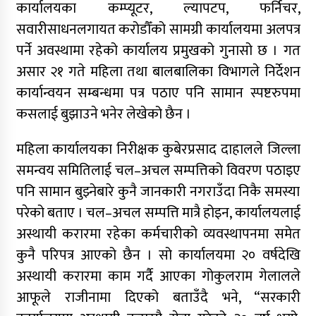
कार्यालयका कम्प्यूटर, ल्यापटप, फर्निचर,
सवारीसाधनलगायत करोडौँको सामग्री कार्यालयमा अलपत्र
पर्ने अवस्थामा रहेको कार्यालय प्रमुखको गुनासो छ । गत
असार २१ गते महिला तथा बालबालिका विभागले निर्देशन
कार्यान्वयन सम्बन्धमा पत्र पठाए पनि सामान स्पष्टरुपमा
कसलाई बुझाउने भनेर लेखेको छैन ।
महिला कार्यालयका निरीक्षक कुबेरप्रसाद दाहालले जिल्ला
समन्वय समितिलाई चल–अचल सम्पत्तिको विवरण पठाइए
पनि सामान बुझ्नेबारे कुनै जानकारी नगराउँदा निकै समस्या
परेको बताए । चल–अचल सम्पत्ति मात्रै होइन, कार्यालयलाई
अस्थायी करारमा रहेका कर्मचारीको व्यवस्थापनमा समेत
कुनै परिपत्र आएको छैन । सो कार्यालयमा २० वर्षदेखि
अस्थायी करारमा काम गर्दै आएका गोकुलराम गेलालले
आफूले राजीनामा दिएको बताउँदै भने, “सरकारी