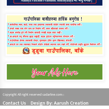
Copyright All right reserved sadarline.com:::
Contact Us
Design By: Aarush Creation