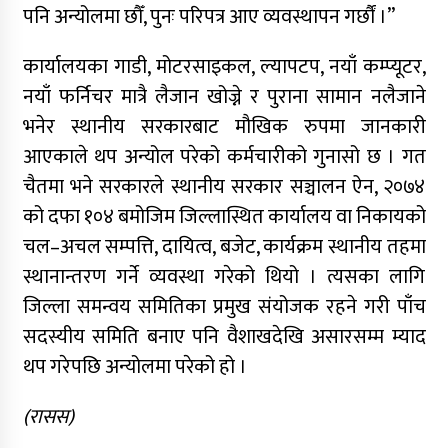
पनि अन्योलमा छौँ, पुनः परिपत्र आए व्यवस्थापन गर्छौं ।”
कार्यालयका गाडी, मोटरसाइकल, ल्यापटप, नयाँ कम्प्यूटर,
नयाँ फर्निचर मात्रै लैजान खोज्ने र पुराना सामान नलैजाने
भनेर स्थानीय सरकारबाट मौखिक रुपमा जानकारी
आएकाले थप अन्योल परेको कर्मचारीको गुनासो छ । गत
चैतमा भने सरकारले स्थानीय सरकार सञ्चालन ऐन, २०७४
को दफा १०४ बमोजिम जिल्लास्थित कार्यालय वा निकायको
चल–अचल सम्पत्ति, दायित्व, बजेट, कार्यक्रम स्थानीय तहमा
स्थानान्तरण गर्ने व्यवस्था गरेको थियो । त्यसका लागि
जिल्ला समन्वय समितिका प्रमुख संयोजक रहने गरी पाँच
सदस्यीय समिति बनाए पनि वैशाखदेखि असारसम्म म्याद
थप गरेपछि अन्योलमा परेको हो ।
(रासस)