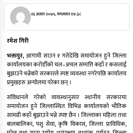
२६ असार २०७५, मंगलवार १४:३८
रमेश गिरी
भक्तपुर,
आगामी साउन १ गतेदेखि समायोजन हुने जिल्ला
कार्यालयका करोडौँको चल–अचल सम्पत्ति कहाँ र कसलाई
बुझाउने भन्नेबारे सरकारले स्पष्ट व्यवस्था नगरेपछि कार्यालय
प्रमुखहरु अन्योलमा परेका छन् ।
संविधानले गरेको व्यवस्थानुसार स्थानीय सरकारमा
समायोजन हुने जिल्लास्थित विभिन्न कार्यालयको भौतिक
सामग्री कहाँ बुझाउने भन्ने स्पष्ट छैन । जिल्लाका महिला तथा
बालबालिका, पशु सेवा, कृषि विकास, जिल्ला प्राविधिक,