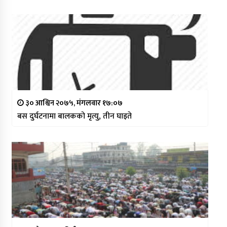
३० आश्विन २०७५, मंगलवार १७:०७
बस दुर्घटनामा बालकको मृत्यु, तीन घाइते