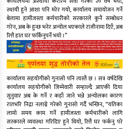
कार्यालयमा अस्थायी करारमै सेवा गरेको २० वर्ष भयो,
स्थायी हुने आशा पनि मरेर गयो, कार्यालय समायोजन गर्ने
बेलामा हामीजस्ता कर्मचारीको सरकारले कुनै सम्बोधन
गरेन, अब के हुन्छ भनेर अन्योल भएकाले राजीनामा दिएँ, अब
रित्तै हात घर फर्किनुपर्ने भयो ।”
कार्यालय सहयोगीको गुनासो पनि त्यस्तै छ । सत्र वर्षदेखि
कार्यालय सहयोगीको जिम्मेवारी सम्हाल्दै आएकी दिया
सुनुवार अब के गर्ने र कहाँ जाने भन्ने अन्योलका कारण
रातभरि निद्रा नलाग्ने गरेको गुनासो गर्दै भन्छिन‍, “यतिका
लामो समय काम गर्ने हामीजस्ता कर्मचारीको लागि
सरकारले व्यवस्था गरिदिए हुने थियो, रित्तै घर फर्कनु परे