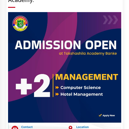
Academy.