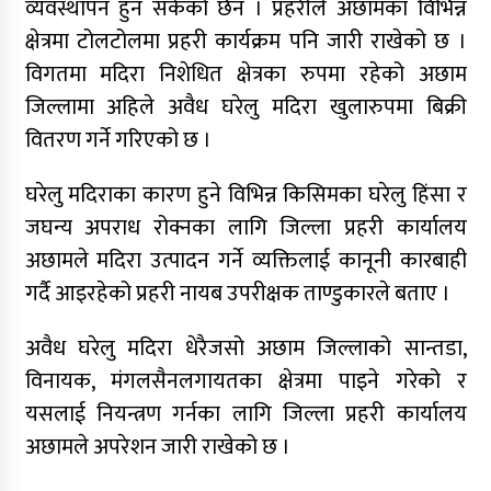
व्यवस्थापन हुन सकेको छैन । प्रहरीले अछामका विभिन्न
क्षेत्रमा टोलटोलमा प्रहरी कार्यक्रम पनि जारी राखेको छ ।
विगतमा मदिरा निशेधित क्षेत्रका रुपमा रहेको अछाम
जिल्लामा अहिले अवैध घरेलु मदिरा खुलारुपमा बिक्री
वितरण गर्ने गरिएको छ ।
घरेलु मदिराका कारण हुने विभिन्न किसिमका घरेलु हिंसा र
जघन्य अपराध रोक्नका लागि जिल्ला प्रहरी कार्यालय
अछामले मदिरा उत्पादन गर्ने व्यक्तिलाई कानूनी कारबाही
गर्दै आइरहेको प्रहरी नायब उपरीक्षक ताण्डुकारले बताए ।
अवैध घरेलु मदिरा धेरैजसो अछाम जिल्लाको सान्तडा,
विनायक, मंगलसैनलगायतका क्षेत्रमा पाइने गरेको र
यसलाई नियन्त्रण गर्नका लागि जिल्ला प्रहरी कार्यालय
अछामले अपरेशन जारी राखेको छ ।