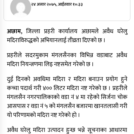
२४ असार २०७५, आईतवार १०:३३
अछाम,
जिल्ला प्रहरी कार्यालय अछामले अवैध घरेलु
मदिराविरुद्धको अभियानलाई तीव्रता दिएको छ ।
प्रहरीले सदरमुकाम मंगलसैनका विभिन्न वडाबाट अवैध
मदिरा नियन्त्रणमा लिइ नष्टसमेत गरेको छ ।
दुई दिनको अवधिमा मदिरा र मदिरा बनाउन प्रयोग हुने
कच्चा पदार्थ गरी ४०० लिटर मदिरा नष्ट गरेको छ । प्रहरीले
मंगलसैन नगरपालिकाको वडा नं ४ मा रहेको सिर्जना चोक
आसपास र वडा नं ५ को मंगलसैन बजारमा खानतलासी गरी
यो परिणामको मदिरा नष्ट गरेको हो ।
अवैध घरेलु मदिरा उत्पादन हुन्छ भन्ने सूचनाका आधारमा