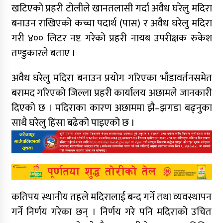
खटिएको प्रहरी टोलीले खानतलासी गर्दा अवैध घरेलु मदिरा
बनाउन राखिएको कच्चा पदार्थ (पास) र अवैध घरेलु मदिरा
गरी ४०० लिटर नष्ट गरेको प्रहरी नायब उपरीक्षक रुकेश
तण्डुकारले बताए ।
अवैध घरेलु मदिरा बनाउन प्रयोग गरिएका भाँडावर्तनसमेत
बरामद गरिएको जिल्ला प्रहरी कार्यालय अछामले जानकारी
दिएको छ । मदिराका कारण अछाममा झै–झगडा बढ्नुका
साथै घरेलु हिंसा बढेको पाइएको छ ।
कतिपय स्थानीय तहले मदिरालाई बन्द गर्ने तथा व्यवस्थापन
गर्ने निर्णय गरेका छन् । निर्णय गरे पनि मदिराको उचित