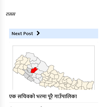
रासस
Next Post
एक सचिवको भरमा पूरै गाउँपालिका