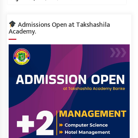
Admissions Open at Takshashila
Academy.