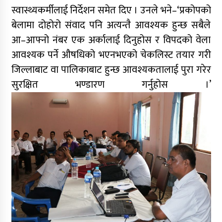
स्वास्थ्यकर्मीलाई निर्देशन समेत दिए । उनले भने–‘प्रकोपको
बेलामा दोहोरो संवाद पनि अत्यन्तै आवश्यक हुन्छ सबैले
आ–आफ्नो नंबर एक अर्कालाई दिनुहोस र विपदको वेला
आवश्यक पर्ने औषधिको भएनभएको चेकलिस्ट तयार गरी
जिल्लाबाट वा पालिकाबाट हुन्छ आवश्यकतालाई पुरा गरेर
सुरक्षित भण्डारण गर्नुहोस ।’