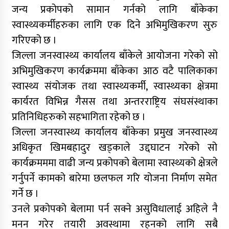
जन्य प्रकोपको सामान गर्नको लागि बाँकेका
स्वास्थ्यकर्मीहरुका लागि एक दिने अभिमुखिकरण सुरु
गरिएको छ ।
जिल्ला जनस्वास्थ्य कार्यालय बाँकेले आयोजना गरेको सो
अभिमुखिकरण कार्यक्रममा बाँकेका आठ वटै पालिकाका
स्वास्थ्य संयोजक तथा स्वास्थ्यकर्मी, स्वास्थ्यका क्षेत्रमा
कार्यरत विभिन्न गैसस तथा अन्तरराष्ट्रिय संघसंस्थाका
प्रतिनिधिहरुको सहभागिता रहेको छ ।
जिल्ला जनस्वास्थ्य कार्यालय बाँकेका प्रमुख जनस्वास्थ्य
अधिकृत खिमबहादुर खड्काले उद्दघाटन गरेको सो
कार्यक्रमममा वाढी जन्य प्रकोपको बेलामा स्वास्थ्यको क्षेत्रले
गर्नुपर्ने कामको बारेमा छलफल गरि योजना निर्माण समेत
गर्ने छ ।
उनले प्रकोपको बेलामा पर्न सक्ने असुविधालाई अहिले नै
मनन गरेर तयारी अवस्थामा रहनको लागि सबै