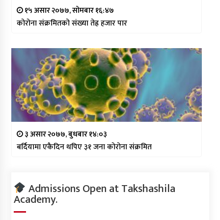
१५ असार २०७७, सोमबार १६:४७
कोरोना संक्रमितको संख्या तेह्र हजार पार
३ असार २०७७, बुधबार १४:०३
बर्दियामा एकैदिन थपिए ३१ जना कोरोना संक्रमित
Admissions Open at Takshashila
Academy.