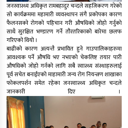
जनस्वास्थ्य अधिकृत रामबहादुर चन्दले सहजिकरण गरेको
सो कार्यक्रममा महामारी व्यवस्थापन संगै प्रकोपका कारण
फैलनसक्ने रोगको पहिचान गरी औषधिको जोहो गर्नुको
साथै सुरक्षित भण्डारण गर्ने तौरतरिकाको बारेमा छलफ
गरिएको थियो ।
बाढीको कारण अत्यन्तै प्रभावित हुने गाउपालिकाहरुमा
आवश्यक पर्ने औषधि भए नभएको चेकलिष्ट तयार पारी
औषधिको जोहो गर्नको लागि सबै स्वास्थ्य संस्थाहरुलाई
पूर्व सचेत बनाईएको माहामारी जन्य रोग नियन्त्रण शाखाका
फोकलपर्शन समेत रहेका जनस्वास्थ्य अधिकृत चन्दले
जानकारी दिए ।