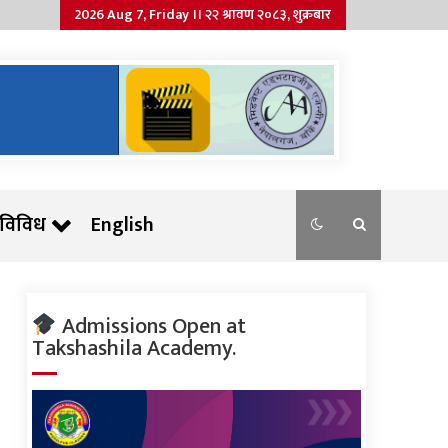
2026 Aug 7, Friday ।। २२ श्रावण २०८३, शुक्रबार
विविध
English
Admissions Open at
Takshashila Academy.