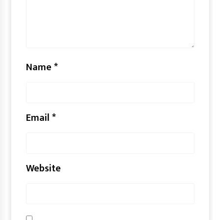
Name
*
Email
*
Website