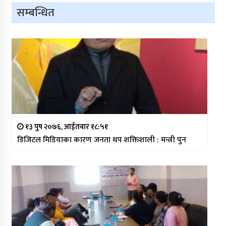
सम्बन्धित
१३ पुष २०७६, आईतवार १८:५१
डिजिटल मिडियाका कारण जनता थप शक्तिशाली : मन्त्री पुन