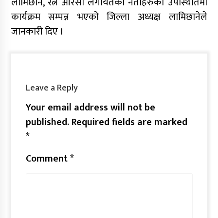
लामिछाने, रत्न आरसी लगायतका नेताहरुको उपस्थितिमा
कार्यक्रम सम्पन्न भएको जिल्ला अध्यक्ष लामिछानेले
जानकारी दिए ।
Leave a Reply
Your email address will not be
published.
Required fields are marked
*
Comment
*