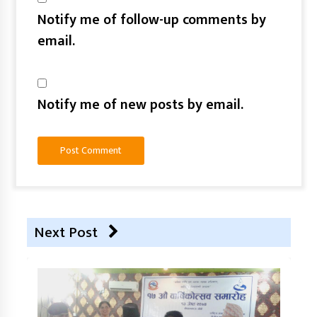
Notify me of follow-up comments by
email.
Notify me of new posts by email.
Next Post