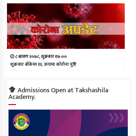
८ श्रावण २०७८, शुक्रबार १७:००
शुक्रवार बाँकेमा १६ जनामा कोरोना पुष्टि
Admissions Open at Takshashila
Academy.