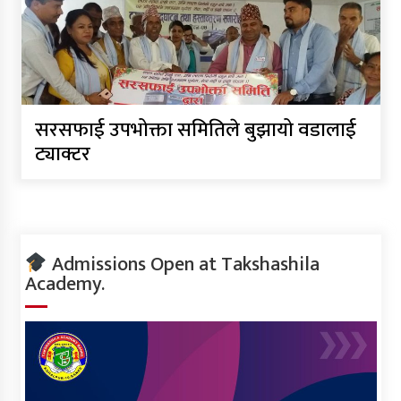
सरसफाई उपभोक्ता समितिले बुझायो वडालाई
ट्याक्टर
Admissions Open at Takshashila
Academy.