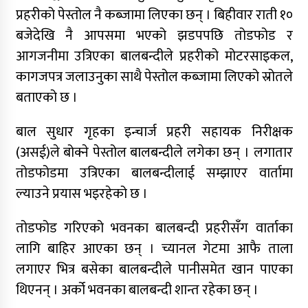
प्रहरीको पेस्तोल नै कब्जामा लिएका छन् । बिहीवार राती १०
बजेदेखि नै आपसमा भएको झडपपछि तोडफोड र
आगजनीमा उत्रिएका बालबन्दीले प्रहरीको मोटरसाइकल,
कागजपत्र जलाउनुका साथै पेस्तोल कब्जामा लिएको स्रोतले
बताएको छ ।
बाल सुधार गृहका इन्चार्ज प्रहरी सहायक निरीक्षक
(असई)ले बोक्ने पेस्तोल बालबन्दीले लगेका छन् । लगातार
तोडफोडमा उत्रिएका बालबन्दीलाई सम्झाएर वार्तामा
ल्याउने प्रयास भइरहेको छ ।
तोडफोड गरिएको भवनका बालबन्दी प्रहरीसँग वार्ताका
लागि बाहिर आएका छन् । च्यानल गेटमा आफै ताला
लगाएर भित्र बसेका बालबन्दीले पानीसमेत खान पाएका
थिएनन् । अर्को भवनका बालबन्दी शान्त रहेका छन् ।