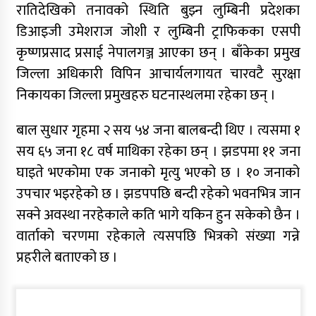
रातिदेखिको तनावको स्थिति बुझ्न लुम्बिनी प्रदेशका
डिआइजी उमेशराज जोशी र लुम्बिनी ट्राफिकका एसपी
कृष्णप्रसाद प्रसाई नेपालगञ्ज आएका छन् । बाँकेका प्रमुख
जिल्ला अधिकारी विपिन आचार्यलगायत चारवटै सुरक्षा
निकायका जिल्ला प्रमुखहरु घटनास्थलमा रहेका छन् ।
बाल सुधार गृहमा २ सय ५४ जना बालबन्दी थिए । त्यसमा १
सय ६५ जना १८ वर्ष माथिका रहेका छन् । झडपमा ११ जना
घाइते भएकोमा एक जनाको मृत्यु भएको छ । १० जनाको
उपचार भइरहेको छ । झडपपछि बन्दी रहेको भवनभित्र जान
सक्ने अवस्था नरहेकाले कति भागे यकिन हुन सकेको छैन ।
वार्ताको चरणमा रहेकाले त्यसपछि भित्रको संख्या गन्ने
प्रहरीले बताएको छ ।