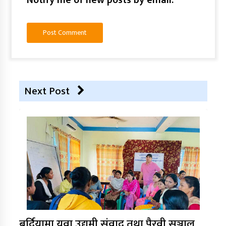
Notify me of new posts by email.
Next Post
बर्दियामा युवा उद्यमी संवाद तथा पैरवी सञ्जाल