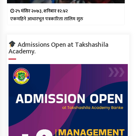
२५ मंसिर २०७३, शनिबार १२:४२
एकमहिने आधारभूत पत्रकारिता तालिम सुरु
Admissions Open at Takshashila
Academy.