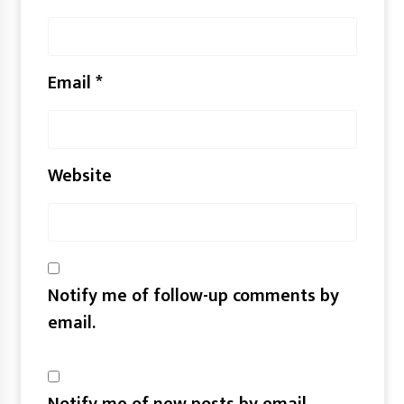
Email
*
Website
Notify me of follow-up comments by
email.