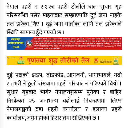
नेपाल प्रहरी र सशस्त्र प्रहरी टोलीले बाल सुधार गृह
परिसरभित्र पसेर माइकबाट सम्झाएपछि दुई जना नाइके
तल झरेका थिए । दुई जना वार्ताका लागि तल झरेकाले
स्थिति सामान्य हुँदै गएको छ ।
दुई पक्षको झडप, तोडफोड, आगजनी, भागाभागले गर्दा
रातभरी नै ठूलो संख्यामा प्रहरी परिचालन गरिएको थियो ।
सुधार गृहबाट भागेर नेपालगञ्जसम्म पुगेका र बाहिर
निस्केका २५ जनाभन्दा बढीलाई नियन्त्रणमा लिएर
नेपालगञ्जको वडा प्रहरी कार्यालय र इलाका प्रहरी
कार्यालय, जमुनाहाको हिरासतमा राखिएको छ ।