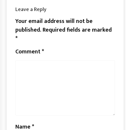
Leave a Reply
Your email address will not be
published.
Required fields are marked
*
Comment
*
Name
*